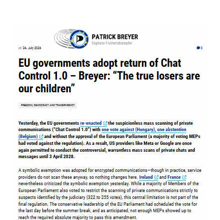
dell'articolo