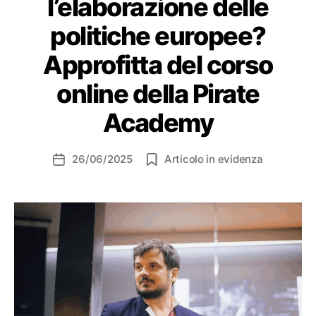
l’elaborazione delle
politiche europee?
Approfitta del corso
online della Pirate
Academy
26/06/2025
Articolo in evidenza
Data
dell'articolo