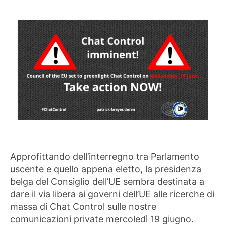
Approfittando dell’interregno tra Parlamento
uscente e quello appena eletto, la presidenza
belga del Consiglio dell’UE sembra destinata a
dare il via libera ai governi dell’UE alle ricerche di
massa di Chat Control sulle nostre
comunicazioni private mercoledì 19 giugno.