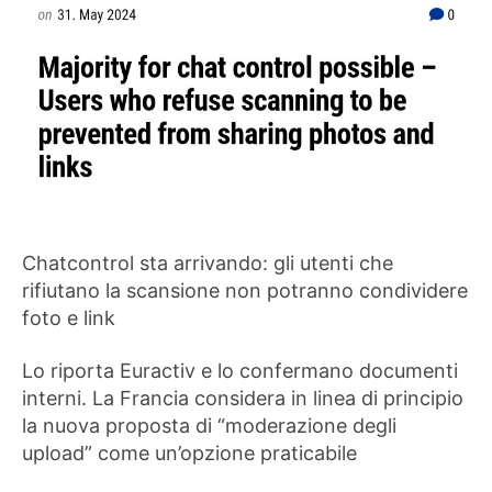
Chatcontrol sta arrivando: gli utenti che
rifiutano la scansione non potranno condividere
foto e link
Lo riporta Euractiv e lo confermano documenti
interni. La Francia considera in linea di principio
la nuova proposta di “moderazione degli
upload” come un’opzione praticabile