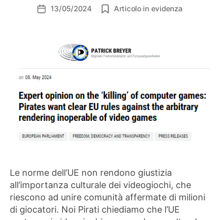
13/05/2024
Articolo in evidenza
Data
dell'articolo
Le norme dell’UE non rendono giustizia
all’importanza culturale dei videogiochi, che
riescono ad unire comunità affermate di milioni
di giocatori. Noi Pirati chiediamo che l’UE