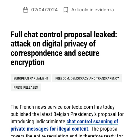
02/04/2024
Articolo in evidenza
Data
dell'articolo