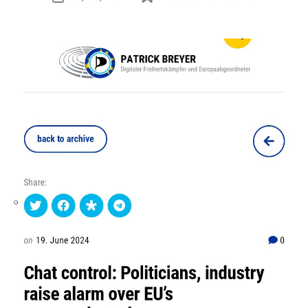
dell'articolo