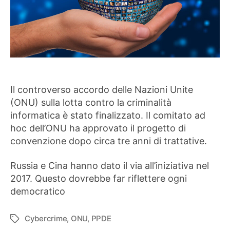
Il controverso accordo delle Nazioni Unite
(ONU) sulla lotta contro la criminalità
informatica è stato finalizzato. Il comitato ad
hoc dell’ONU ha approvato il progetto di
convenzione dopo circa tre anni di trattative.
Russia e Cina hanno dato il via all’iniziativa nel
2017. Questo dovrebbe far riflettere ogni
democratico
Cybercrime
,
ONU
,
PPDE
Tag