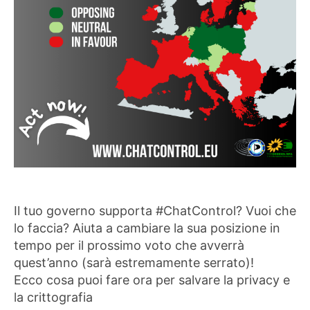
Il tuo governo supporta #ChatControl? Vuoi che
lo faccia? Aiuta a cambiare la sua posizione in
tempo per il prossimo voto che avverrà
quest’anno (sarà estremamente serrato)!
Ecco cosa puoi fare ora per salvare la privacy e
la crittografia