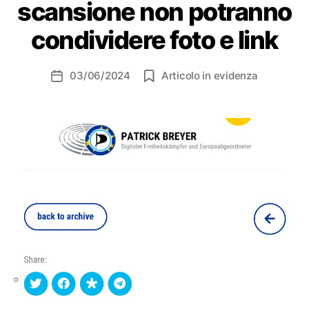
scansione non potranno
condividere foto e link
03/06/2024
Articolo in evidenza
Data
dell'articolo