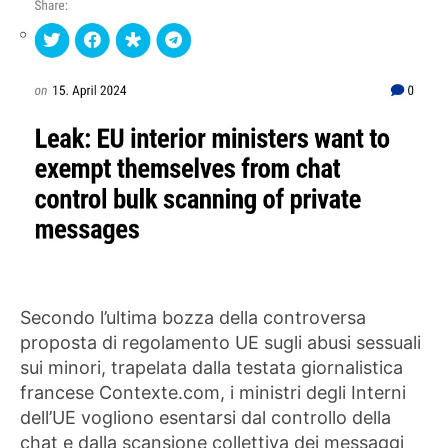
Secondo l’ultima bozza della controversa
proposta di regolamento UE sugli abusi sessuali
sui minori, trapelata dalla testata giornalistica
francese Contexte.com, i ministri degli Interni
dell’UE vogliono esentarsi dal controllo della
chat e dalla scansione collettiva dei messaggi