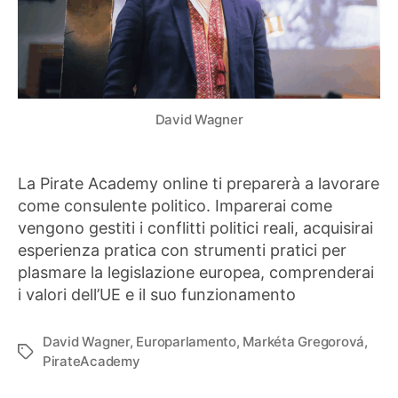
David Wagner
La Pirate Academy online ti preparerà a lavorare
come consulente politico. Imparerai come
vengono gestiti i conflitti politici reali, acquisirai
esperienza pratica con strumenti pratici per
plasmare la legislazione europea, comprenderai
i valori dell’UE e il suo funzionamento
David Wagner
,
Europarlamento
,
Markéta Gregorová
,
Tag
PirateAcademy