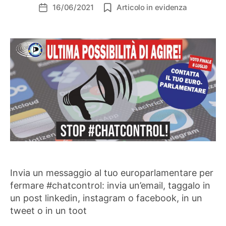
16/06/2021
Articolo in evidenza
Data
dell'articolo
Invia un messaggio al tuo europarlamentare per
fermare #chatcontrol: invia un’email, taggalo in
un post linkedin, instagram o facebook, in un
tweet o in un toot