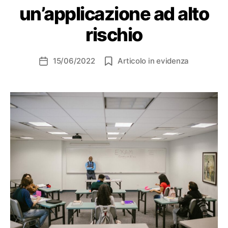
un’applicazione ad alto
rischio
15/06/2022
Articolo in evidenza
Data
dell'articolo