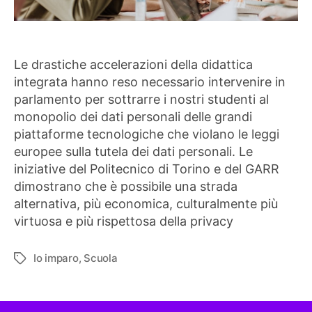
Le drastiche accelerazioni della didattica
integrata hanno reso necessario intervenire in
parlamento per sottrarre i nostri studenti al
monopolio dei dati personali delle grandi
piattaforme tecnologiche che violano le leggi
europee sulla tutela dei dati personali. Le
iniziative del Politecnico di Torino e del GARR
dimostrano che è possibile una strada
alternativa, più economica, culturalmente più
virtuosa e più rispettosa della privacy
Io imparo
,
Scuola
Tag