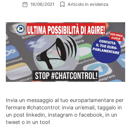
16/06/2021
Articolo in evidenza
Data
dell'articolo
Invia un messaggio al tuo europarlamentare per
fermare #chatcontrol: invia un’email, taggalo in
un post linkedin, instagram o facebook, in un
tweet o in un toot