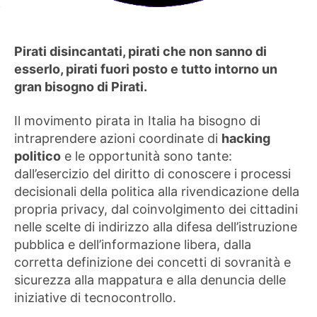
Pirati disincantati, pirati che non sanno di
esserlo, pirati fuori posto e tutto intorno un
gran bisogno di Pirati.
Il movimento pirata in Italia ha bisogno di
intraprendere azioni coordinate di
hacking
politico
e le opportunità sono tante:
dall’esercizio del diritto di conoscere i processi
decisionali della politica alla rivendicazione della
propria privacy, dal coinvolgimento dei cittadini
nelle scelte di indirizzo alla difesa dell’istruzione
pubblica e dell’informazione libera, dalla
corretta definizione dei concetti di sovranità e
sicurezza alla mappatura e alla denuncia delle
iniziative di tecnocontrollo.