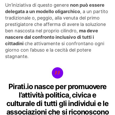
Un’iniziativa di questo genere
non può essere
delegata a un modello oligarchico
, a un partito
tradizionale o, peggio, alla venuta del primo
prestigiatore che afferma di avere la soluzione
ben nascosta nel proprio cilindro,
ma deve
nascere dal confronto inclusivo di tutti i
cittadini
che attivamente si confrontano ogni
giorno con l’abuso e la cecità del potere
stagnante.
Pirati.io nasce per promuovere
l’attività politica, civica e
culturale di tutti gli individui e le
associazioni che si riconoscono