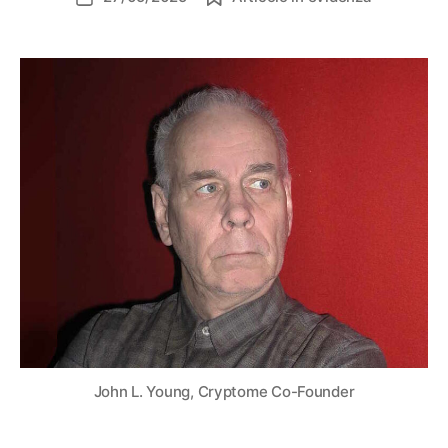
dell'articolo
John L. Young, Cryptome Co-Founder