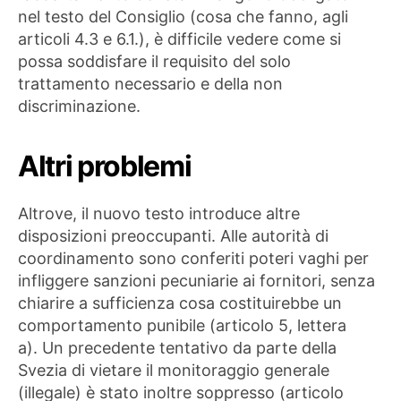
nel testo del Consiglio (cosa che fanno, agli
articoli 4.3 e 6.1.), è difficile vedere come si
possa soddisfare il requisito del solo
trattamento necessario e della non
discriminazione.
Altri problemi
Altrove, il nuovo testo introduce altre
disposizioni preoccupanti. Alle autorità di
coordinamento sono conferiti poteri vaghi per
infliggere sanzioni pecuniarie ai fornitori, senza
chiarire a sufficienza cosa costituirebbe un
comportamento punibile (articolo 5, lettera
a). Un precedente tentativo da parte della
Svezia di vietare il monitoraggio generale
(illegale) è stato inoltre soppresso (articolo