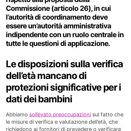
Commissione (articolo 26), in cui
l’autorità di coordinamento deve
essere un’autorità amministrativa
indipendente con un ruolo centrale in
tutte le questioni di applicazione.
Le disposizioni sulla verifica
dell’età mancano di
protezioni significative per i
dati dei bambini
Abbiamo
sollevato preoccupazioni
sul fatto che
le misure di verifica e valutazione dell’età, che
richiedono ai fornitori di prevedere o verificare