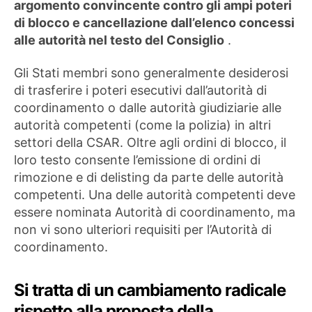
argomento convincente contro gli ampi poteri
di blocco e cancellazione dall’elenco concessi
alle autorità nel testo del Consiglio
.
Gli Stati membri sono generalmente desiderosi
di trasferire i poteri esecutivi dall’autorità di
coordinamento o dalle autorità giudiziarie alle
autorità competenti (come la polizia) in altri
settori della CSAR. Oltre agli ordini di blocco, il
loro testo consente l’emissione di ordini di
rimozione e di delisting da parte delle autorità
competenti. Una delle autorità competenti deve
essere nominata Autorità di coordinamento, ma
non vi sono ulteriori requisiti per l’Autorità di
coordinamento.
Si tratta di un cambiamento radicale
rispetto alla proposta della