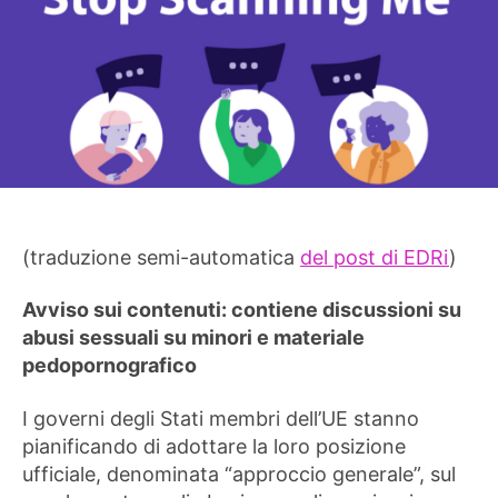
(traduzione semi-automatica
del post di EDRi
)
Avviso sui contenuti: contiene discussioni su
abusi sessuali su minori e materiale
pedopornografico
I governi degli Stati membri dell’UE stanno
pianificando di adottare la loro posizione
ufficiale, denominata “approccio generale”, sul