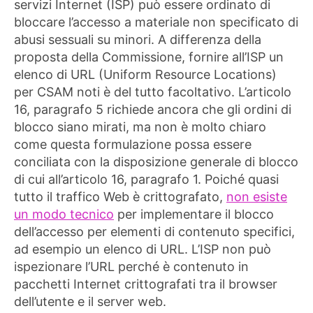
servizi Internet (ISP) può essere ordinato di
bloccare l’accesso a materiale non specificato di
abusi sessuali su minori. A differenza della
proposta della Commissione, fornire all’ISP un
elenco di URL (Uniform Resource Locations)
per CSAM noti è del tutto facoltativo. L’articolo
16, paragrafo 5 richiede ancora che gli ordini di
blocco siano mirati, ma non è molto chiaro
come questa formulazione possa essere
conciliata con la disposizione generale di blocco
di cui all’articolo 16, paragrafo 1. Poiché quasi
tutto il traffico Web è crittografato,
non esiste
un modo tecnico
per implementare il blocco
dell’accesso per elementi di contenuto specifici,
ad esempio un elenco di URL. L’ISP non può
ispezionare l’URL perché è contenuto in
pacchetti Internet crittografati tra il browser
dell’utente e il server web.