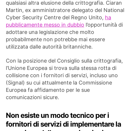
qualsiasi altra elusione della crittografia. Ciaran
Martin, ex amministratore delegato del National
Cyber ​​Security Centre del Regno Unito,
ha
pubblicamente messo in dubbio
l’opportunità di
adottare una legislazione che molto
probabilmente non potrebbe mai essere
utilizzata dalle autorità britanniche.
Con la posizione del Consiglio sulla crittografia,
l’Unione Europea si trova sulla stessa rotta di
collisione con i fornitori di servizi, incluso uno
(Signal) su cui attualmente la Commissione
Europea fa affidamento per le sue
comunicazioni sicure.
Non esiste un modo tecnico per i
fornitori di servizi di implementare la