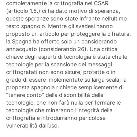
completamente la crittografia nel CSAR
(articolo 1.5.) ci ha dato motivo di speranza,
queste speranze sono state infrante nell’ultimo
testo spagnolo. Mentre gli svedesi hanno
proposto un articolo per proteggere la cifratura,
la Spagna ha offerto solo un considerando
annacquato (considerando 26). Una critica
chiave degli esperti di tecnologia è stata che le
tecnologie per la scansione dei messaggi
crittografati non sono sicure, protette o in
grado di essere implementate su larga scala; la
proposta spagnola richiede semplicemente di
“tenere conto” della disponibilità delle
tecnologie, che non farà nulla per fermare le
tecnologie che mineranno l’integrità della
crittografia e introdurranno pericolose
vulnerabilità dall’uso.