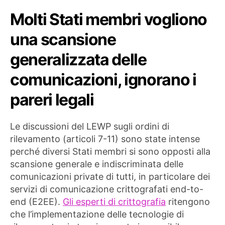
Molti Stati membri vogliono
una scansione
generalizzata delle
comunicazioni, ignorano i
pareri legali
Le discussioni del LEWP sugli ordini di
rilevamento (articoli 7-11) sono state intense
perché diversi Stati membri si sono opposti alla
scansione generale e indiscriminata delle
comunicazioni private di tutti, in particolare dei
servizi di comunicazione crittografati end-to-
end (E2EE).
Gli
esperti di crittografia
ritengono
che l’implementazione delle tecnologie di