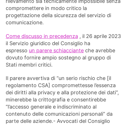
rilevamento sia tecnicamente impossibile senza
compromettere in modo critico la
progettazione della sicurezza del servizio di
comunicazione.
Come discusso in precedenza
, il 26 aprile 2023
il Servizio giuridico del Consiglio ha
espresso
un
parere schiacciante
che avrebbe
dovuto fornire ampio sostegno al gruppo di
Stati membri critici.
Il parere avvertiva di “un serio rischio che [il
regolamento CSA] compromettesse l’essenza
dei diritti alla privacy e alla protezione dei dati”,
minerebbe la crittografia e consentirebbe
“l’accesso generale e indiscriminato al
contenuto delle comunicazioni personali” da
parte delle aziende.- Avvocati del Consiglio