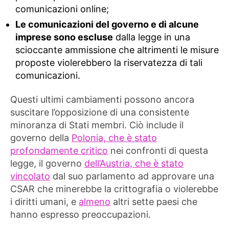
comunicazioni online;
Le comunicazioni del governo e di alcune
imprese sono escluse
dalla legge in una
scioccante ammissione che altrimenti le misure
proposte violerebbero la riservatezza di tali
comunicazioni.
Questi ultimi cambiamenti possono ancora
suscitare l’opposizione di una consistente
minoranza di Stati membri. Ciò include il
governo della
Polonia, che è stato
profondamente critico
nei confronti di questa
legge, il governo
dell’Austria, che è stato
vincolato
dal suo parlamento ad approvare una
CSAR che minerebbe la crittografia o violerebbe
i diritti umani, e
almeno
altri sette paesi che
hanno espresso preoccupazioni.