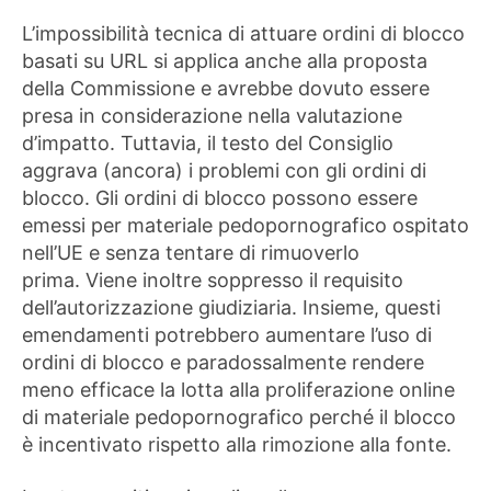
L’impossibilità tecnica di attuare ordini di blocco
basati su URL si applica anche alla proposta
della Commissione e avrebbe dovuto essere
presa in considerazione nella valutazione
d’impatto. Tuttavia, il testo del Consiglio
aggrava (ancora) i problemi con gli ordini di
blocco. Gli ordini di blocco possono essere
emessi per materiale pedopornografico ospitato
nell’UE e senza tentare di rimuoverlo
prima. Viene inoltre soppresso il requisito
dell’autorizzazione giudiziaria. Insieme, questi
emendamenti potrebbero aumentare l’uso di
ordini di blocco e paradossalmente rendere
meno efficace la lotta alla proliferazione online
di materiale pedopornografico perché il blocco
è incentivato rispetto alla rimozione alla fonte.