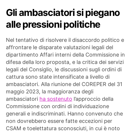
Gli ambasciatori si piegano
alle pressioni politiche
Nel tentativo di risolvere il disaccordo politico e
affrontare le disparate valutazioni legali del
dipartimento Affari interni della Commissione in
difesa della loro proposta, e la critica dei servizi
legali del Consiglio, le discussioni sugli ordini di
cattura sono state intensificate a livello di
ambasciatori. Alla riunione del COREPER del 31
maggio 2023, la maggioranza degli
ambasciatori
ha sostenuto
l’approccio della
Commissione con ordini di individuazione
generali e indiscriminati. Hanno convenuto che
non dovrebbero essere fatte eccezioni per
CSAM e toelettatura sconosciuti, in cui è noto