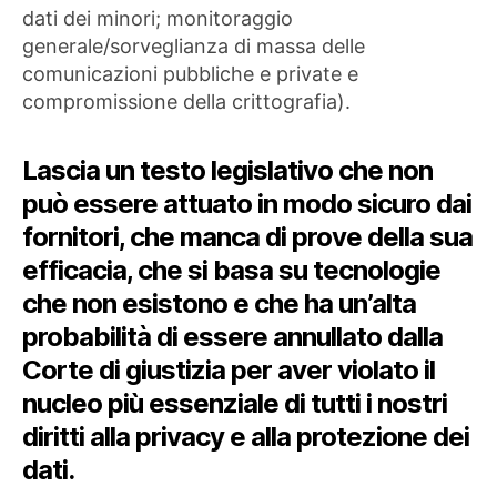
dati dei minori; monitoraggio
generale/sorveglianza di massa delle
comunicazioni pubbliche e private e
compromissione della crittografia).
Lascia un testo legislativo che non
può essere attuato in modo sicuro dai
fornitori, che manca di prove della sua
efficacia, che si basa su tecnologie
che non esistono e che ha un’alta
probabilità di essere annullato dalla
Corte di giustizia per aver violato il
nucleo più essenziale di tutti i nostri
diritti alla privacy e alla protezione dei
dati.