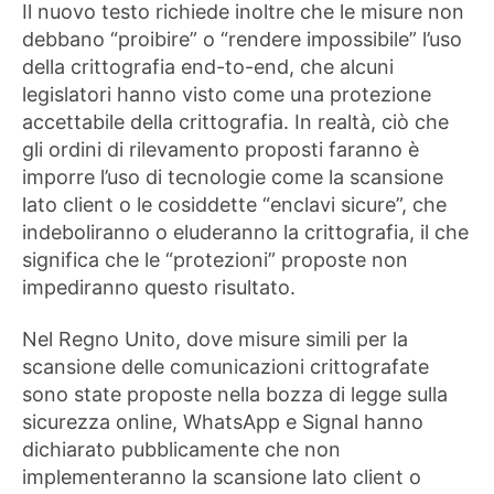
Il nuovo testo richiede inoltre che le misure non
debbano “proibire” o “rendere impossibile” l’uso
della crittografia end-to-end, che alcuni
legislatori hanno visto come una protezione
accettabile della crittografia. In realtà, ciò che
gli ordini di rilevamento proposti faranno è
imporre l’uso di tecnologie come la scansione
lato client o le cosiddette “enclavi sicure”, che
indeboliranno o eluderanno la crittografia, il che
significa che le “protezioni” proposte non
impediranno questo risultato.
Nel Regno Unito, dove misure simili per la
scansione delle comunicazioni crittografate
sono state proposte nella bozza di legge sulla
sicurezza online, WhatsApp e Signal hanno
dichiarato pubblicamente che non
implementeranno la scansione lato client o