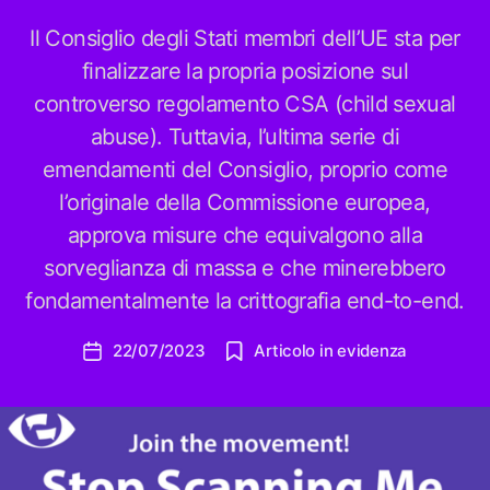
Il Consiglio degli Stati membri dell’UE sta per
finalizzare la propria posizione sul
controverso regolamento CSA (child sexual
abuse). Tuttavia, l’ultima serie di
emendamenti del Consiglio, proprio come
l’originale della Commissione europea,
approva misure che equivalgono alla
sorveglianza di massa e che minerebbero
fondamentalmente la crittografia end-to-end.
22/07/2023
Articolo in evidenza
Data
dell'articolo