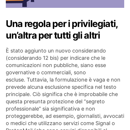
Una regola per i privilegiati,
un’altra per tutti gli altri
È stato aggiunto un nuovo considerando
(considerando 12 bis) per indicare che le
comunicazioni non pubbliche, siano esse
governative o commerciali, sono
escluse. Tuttavia, la formulazione è vaga e non
prevede alcuna esclusione specifica nel testo
principale. Ciò significa che è improbabile che
questa presunta protezione del “segreto
professionale” sia significativa e non
proteggerebbe, ad esempio, giornalisti, avvocati
o medici che utilizzano servizi come Signal o