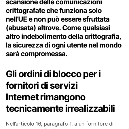
scansione delle comunicazioni
crittografate che funziona solo
nell’UE e non può essere sfruttata
(abusata) altrove. Come qualsiasi
altro indebolimento della crittografia,
la sicurezza di ogni utente nel mondo
sarà compromessa.
Gli ordini di blocco per i
fornitori di servizi
Internet rimangono
tecnicamente irrealizzabili
Nell’articolo 16, paragrafo 1, a un fornitore di