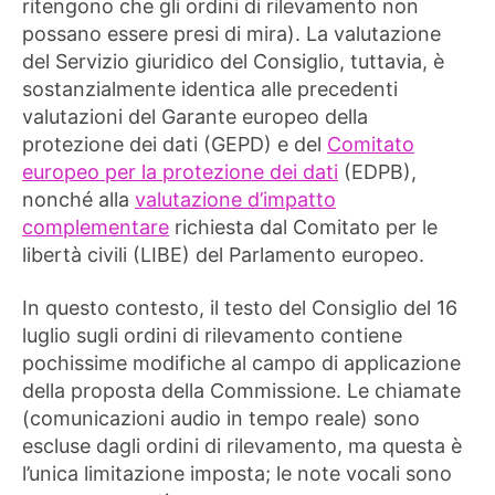
ritengono che gli ordini di rilevamento non
possano essere presi di mira). La valutazione
del Servizio giuridico del Consiglio, tuttavia, è
sostanzialmente identica alle precedenti
valutazioni del Garante europeo della
protezione dei dati (GEPD) e del
Comitato
europeo per la protezione dei dati
(EDPB),
nonché alla
valutazione d’impatto
complementare
richiesta dal Comitato per le
libertà civili (LIBE) del Parlamento europeo.
In questo contesto, il testo del Consiglio del 16
luglio sugli ordini di rilevamento contiene
pochissime modifiche al campo di applicazione
della proposta della Commissione. Le chiamate
(comunicazioni audio in tempo reale) sono
escluse dagli ordini di rilevamento, ma questa è
l’unica limitazione imposta; le note vocali sono