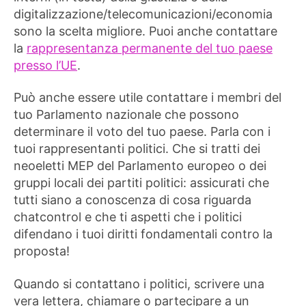
digitalizzazione/telecomunicazioni/economia
sono la scelta migliore. Puoi anche contattare
la
rappresentanza permanente del tuo paese
presso l’UE
.
Può anche essere utile contattare i membri del
tuo Parlamento nazionale che possono
determinare il voto del tuo paese. Parla con i
tuoi rappresentanti politici. Che si tratti dei
neoeletti MEP del Parlamento europeo o dei
gruppi locali dei partiti politici: assicurati che
tutti siano a conoscenza di cosa riguarda
chatcontrol e che ti aspetti che i politici
difendano i tuoi diritti fondamentali contro la
proposta!
Quando si contattano i politici, scrivere una
vera lettera, chiamare o partecipare a un