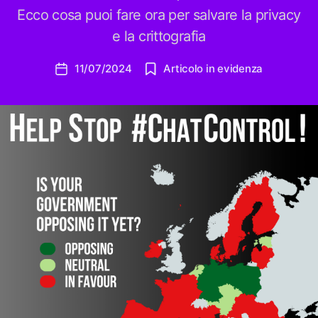
Ecco cosa puoi fare ora per salvare la privacy
e la crittografia
11/07/2024
Articolo in evidenza
Data
dell'articolo