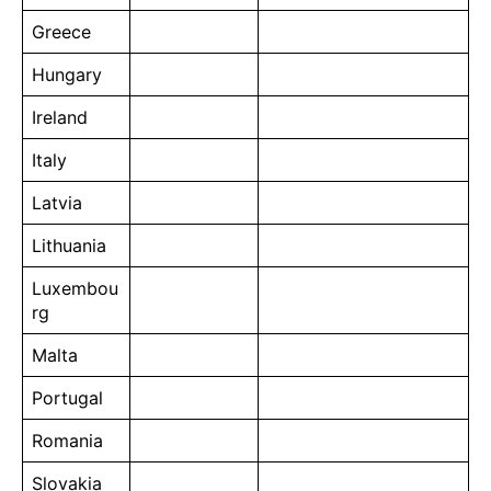
Greece
Hungary
Ireland
Italy
Latvia
Lithuania
Luxembou
rg
Malta
Portugal
Romania
Slovakia