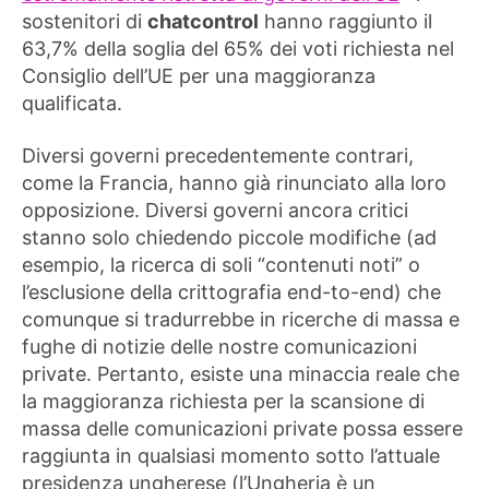
sostenitori di
chatcontrol
hanno raggiunto il
63,7% della soglia del 65% dei voti richiesta nel
Consiglio dell’UE per una maggioranza
qualificata.
Diversi governi precedentemente contrari,
come la Francia, hanno già rinunciato alla loro
opposizione. Diversi governi ancora critici
stanno solo chiedendo piccole modifiche (ad
esempio, la ricerca di soli “contenuti noti” o
l’esclusione della crittografia end-to-end) che
comunque si tradurrebbe in ricerche di massa e
fughe di notizie delle nostre comunicazioni
private. Pertanto, esiste una minaccia reale che
la maggioranza richiesta per la scansione di
massa delle comunicazioni private possa essere
raggiunta in qualsiasi momento sotto l’attuale
presidenza ungherese (l’Ungheria è un