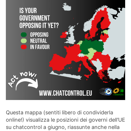
Questa mappa (sentiti libero di condividerla
online!) visualizza le posizioni dei governi dell’UE
su chatcontrol a giugno, riassunte anche nella