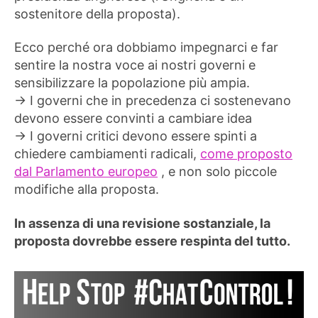
sostenitore della proposta).
Ecco perché ora dobbiamo impegnarci e far
sentire la nostra voce ai nostri governi e
sensibilizzare la popolazione più ampia.
→ I governi che in precedenza ci sostenevano
devono essere convinti a cambiare idea
→ I governi critici devono essere spinti a
chiedere cambiamenti radicali,
come proposto
dal Parlamento europeo
, e non solo piccole
modifiche alla proposta.
In assenza di una revisione sostanziale, la
proposta dovrebbe essere respinta del tutto.