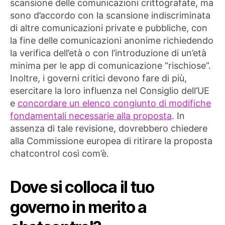
scansione delle comunicazioni crittografate, ma
sono d’accordo con la scansione indiscriminata
di altre comunicazioni private e pubbliche, con
la fine delle comunicazioni anonime richiedendo
la verifica dell’età o con l’introduzione di un’età
minima per le app di comunicazione “rischiose”.
Inoltre, i governi critici devono fare di più,
esercitare la loro influenza nel Consiglio dell’UE
e
concordare un elenco congiunto di modifiche
fondamentali necessarie alla proposta
. In
assenza di tale revisione, dovrebbero chiedere
alla Commissione europea di ritirare la proposta
chatcontrol così com’è.
Dove si colloca il tuo
governo in merito a