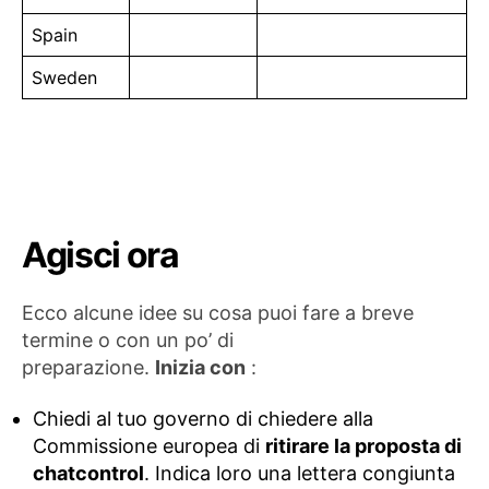
Spain
Sweden
Agisci ora
Ecco alcune idee su cosa puoi fare a breve
termine o con un po’ di
preparazione.
Inizia con
:
Chiedi al tuo governo di chiedere alla
Commissione europea di
ritirare la proposta di
chatcontrol
. Indica loro una lettera congiunta