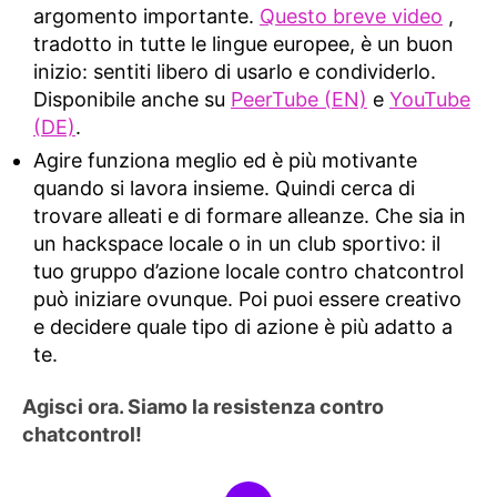
argomento importante.
Questo breve video
,
tradotto in tutte le lingue europee, è un buon
inizio: sentiti libero di usarlo e condividerlo.
Disponibile anche su
PeerTube (EN)
e
YouTube
(DE)
.
Agire funziona meglio ed è più motivante
quando si lavora insieme. Quindi cerca di
trovare alleati e di formare alleanze. Che sia in
un hackspace locale o in un club sportivo: il
tuo gruppo d’azione locale contro chatcontrol
può iniziare ovunque. Poi puoi essere creativo
e decidere quale tipo di azione è più adatto a
te.
Agisci ora. Siamo la resistenza contro
chatcontrol!