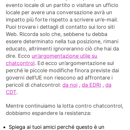
evento locale di un partito o visitare un ufficio
locale per avere una conversazione avrà un
impatto più forte rispetto a scrivere un’e-mail.
Puoi trovare i dettagli di contatto sui loro siti
Web. Ricorda solo che, sebbene tu debba
essere determinato nella tua posizione, rimani
educato, altrimenti ignoreranno ciò che hai da
dire. Ecco
un’argomentazione utile su
chatcontrol
. Ed ecco un’argomentazione sul
perché le piccole modifiche finora previste dai
governi dell’UE non riescono ad affrontare i
pericoli di chatcontrol:
da noi
,
da EDRi
,
da
CDT
.
Mentre continuiamo la lotta contro chatcontrol,
dobbiamo espandere la resistenza:
Spiega ai tuoi amici perché questo è un