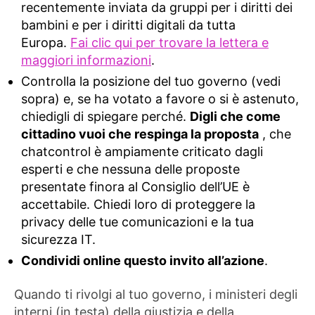
recentemente inviata da gruppi per i diritti dei
bambini e per i diritti digitali da tutta
Europa.
Fai clic qui per trovare la lettera e
maggiori informazioni
.
Controlla la posizione del tuo governo (vedi
sopra) e, se ha votato a favore o si è astenuto,
chiedigli di spiegare perché.
Digli che come
cittadino vuoi che respinga la proposta
, che
chatcontrol è ampiamente criticato dagli
esperti e che nessuna delle proposte
presentate finora al Consiglio dell’UE è
accettabile. Chiedi loro di proteggere la
privacy delle tue comunicazioni e la tua
sicurezza IT.
Condividi online questo invito all’azione
.
Quando ti rivolgi al tuo governo, i ministeri degli
interni (in testa) della giustizia e della