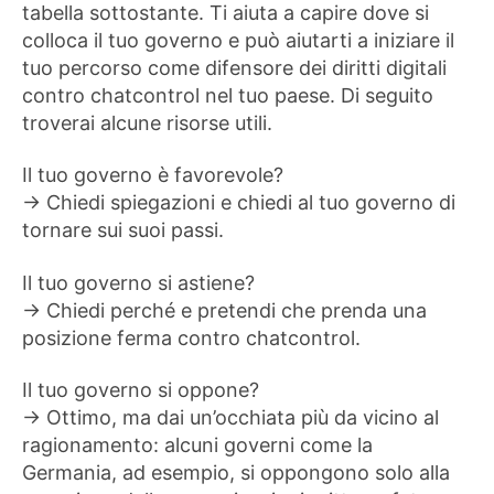
tabella sottostante. Ti aiuta a capire dove si
colloca il tuo governo e può aiutarti a iniziare il
tuo percorso come difensore dei diritti digitali
contro chatcontrol nel tuo paese. Di seguito
troverai alcune risorse utili.
Il tuo governo è favorevole?
→ Chiedi spiegazioni e chiedi al tuo governo di
tornare sui suoi passi.
Il tuo governo si astiene?
→ Chiedi perché e pretendi che prenda una
posizione ferma contro chatcontrol.
Il tuo governo si oppone?
→ Ottimo, ma dai un’occhiata più da vicino al
ragionamento: alcuni governi come la
Germania, ad esempio, si oppongono solo alla