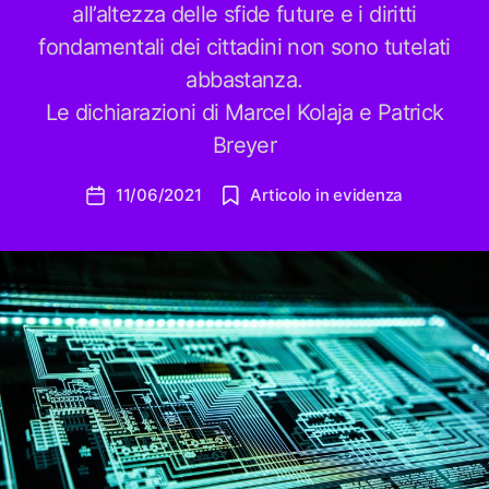
all’altezza delle sfide future e i diritti
fondamentali dei cittadini non sono tutelati
abbastanza.
Le dichiarazioni di Marcel Kolaja e Patrick
Breyer
11/06/2021
Articolo in evidenza
Data
dell'articolo