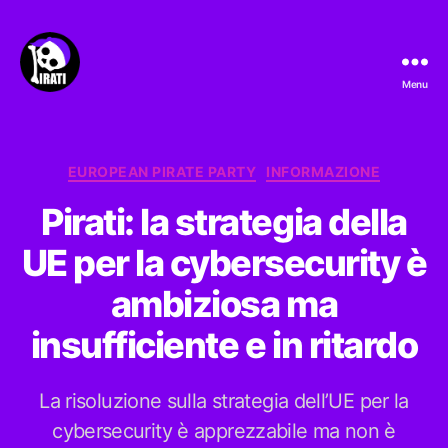
Menu
Pirati.io
Categorie
EUROPEAN PIRATE PARTY
INFORMAZIONE
Pirati: la strategia della
UE per la cybersecurity è
ambiziosa ma
insufficiente e in ritardo
La risoluzione sulla strategia dell’UE per la
cybersecurity è apprezzabile ma non è