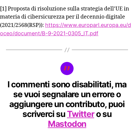
[1] Proposta di risoluzione sulla strategia dell’UE in
materia di cibersicurezza per il decennio digitale
(2021/2568(RSP)):
https://www.europarl.europa.eu/d
oceo/document/B-9-2021-0305_IT.pdf
I commenti sono disabilitati, ma
se vuoi segnalare un errore o
aggiungere un contributo, puoi
scriverci su
Twitter
o su
Mastodon