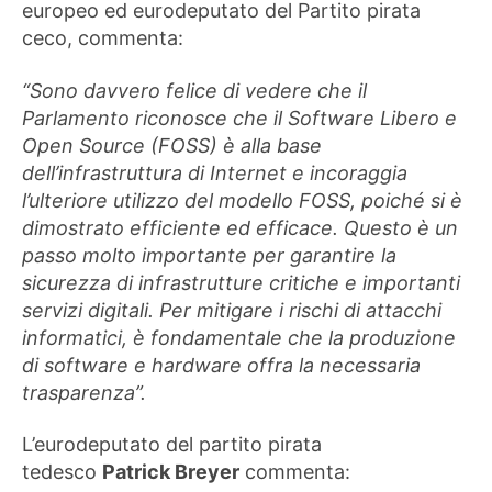
europeo ed eurodeputato del Partito pirata
ceco, commenta:
“Sono davvero felice di vedere che il
Parlamento riconosce che il Software Libero e
Open Source (FOSS) è alla base
dell’infrastruttura di Internet e incoraggia
l’ulteriore utilizzo del modello FOSS, poiché si è
dimostrato efficiente ed efficace. Questo è un
passo molto importante per garantire la
sicurezza di infrastrutture critiche e importanti
servizi digitali. Per mitigare i rischi di attacchi
informatici, è fondamentale che la produzione
di software e hardware offra la necessaria
trasparenza”.
L’eurodeputato del partito pirata
tedesco
Patrick Breyer
commenta: