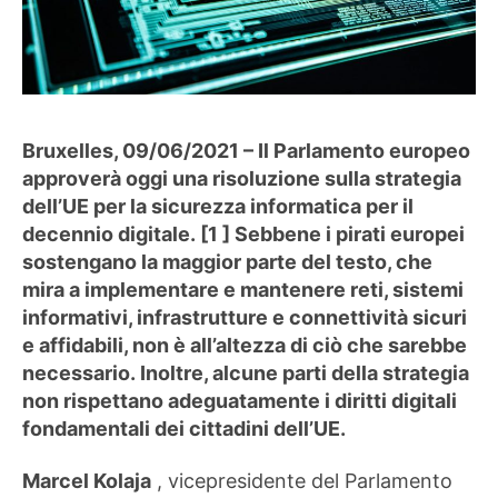
Bruxelles, 09/06/2021 – Il Parlamento europeo
approverà oggi una risoluzione sulla strategia
dell’UE per la sicurezza informatica per il
decennio digitale. [1 ] Sebbene i pirati europei
sostengano la maggior parte del testo, che
mira a implementare e mantenere reti, sistemi
informativi, infrastrutture e connettività sicuri
e affidabili, non è all’altezza di ciò che sarebbe
necessario. Inoltre, alcune parti della strategia
non rispettano adeguatamente i diritti digitali
fondamentali dei cittadini dell’UE.
Marcel Kolaja
, vicepresidente del Parlamento