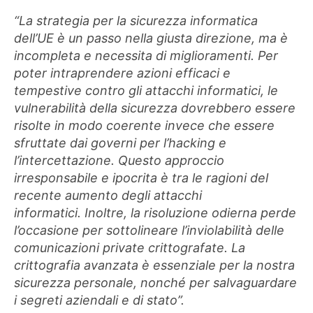
“La strategia per la sicurezza informatica
dell’UE è un passo nella giusta direzione, ma è
incompleta e necessita di miglioramenti. Per
poter intraprendere azioni efficaci e
tempestive contro gli attacchi informatici, le
vulnerabilità della sicurezza dovrebbero essere
risolte in modo coerente invece che essere
sfruttate dai governi per l’hacking e
l’intercettazione. Questo approccio
irresponsabile e ipocrita è tra le ragioni del
recente aumento degli attacchi
informatici. Inoltre, la risoluzione odierna perde
l’occasione per sottolineare l’inviolabilità delle
comunicazioni private crittografate. La
crittografia avanzata è essenziale per la nostra
sicurezza personale, nonché per salvaguardare
i segreti aziendali e di stato”.