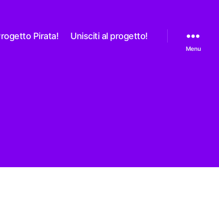
rogetto Pirata!
Unisciti al progetto!
Menu