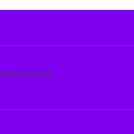
i@sociale.network