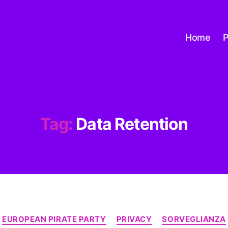
Home
P
Tag:
Data Retention
Categorie
EUROPEAN PIRATE PARTY
PRIVACY
SORVEGLIANZA