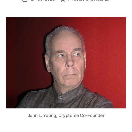
dell'articolo
John L. Young, Cryptome Co-Founder