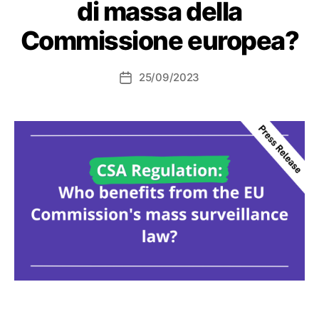
di massa della
Commissione europea?
25/09/2023
Data
dell'articolo