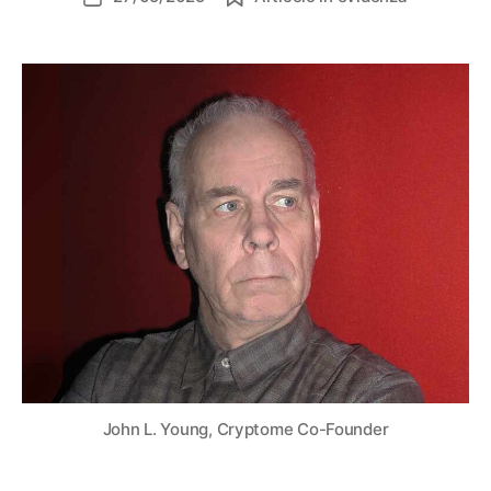
dell'articolo
John L. Young, Cryptome Co-Founder