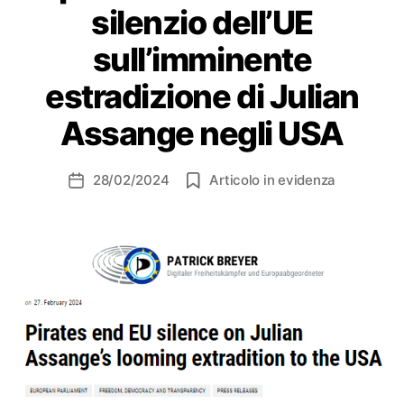
silenzio dell’UE
sull’imminente
estradizione di Julian
Assange negli USA
28/02/2024
Articolo in evidenza
Data
dell'articolo