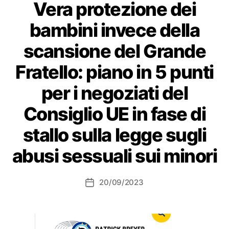
Vera protezione dei
bambini invece della
scansione del Grande
Fratello: piano in 5 punti
per i negoziati del
Consiglio UE in fase di
stallo sulla legge sugli
abusi sessuali sui minori
20/09/2023
Data
dell'articolo