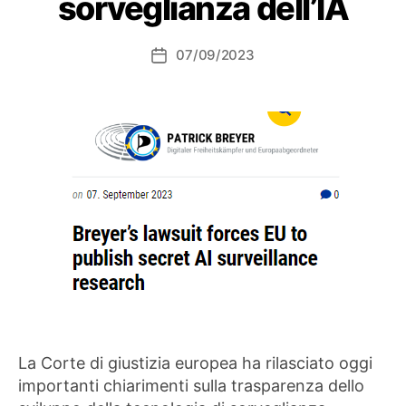
sorveglianza dell’IA
07/09/2023
Data
dell'articolo
La Corte di giustizia europea ha rilasciato oggi
importanti chiarimenti sulla trasparenza dello