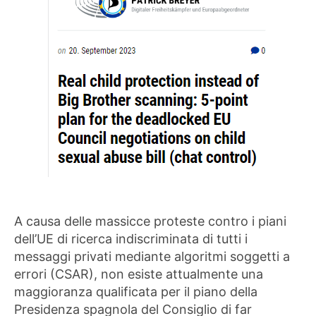
A causa delle massicce proteste contro i piani
dell’UE di ricerca indiscriminata di tutti i
messaggi privati ​​mediante algoritmi soggetti a
errori (CSAR), non esiste attualmente una
maggioranza qualificata per il piano della
Presidenza spagnola del Consiglio di far