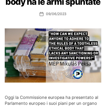
body ha le armi spuntate
09/06/2023
Data
dell'articolo
Oggi la Commissione europea ha presentato al
Parlamento europeo i suoi piani per un organo