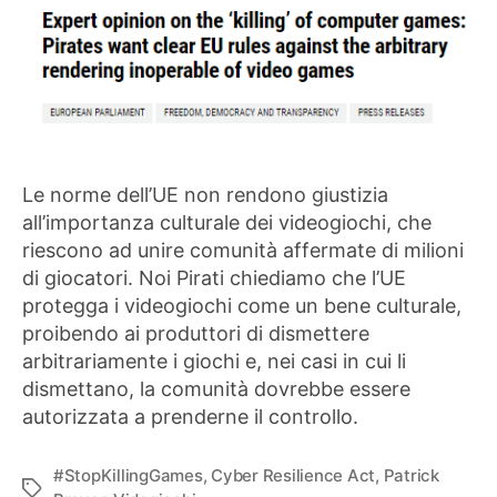
Le norme dell’UE non rendono giustizia
all’importanza culturale dei videogiochi, che
riescono ad unire comunità affermate di milioni
di giocatori. Noi Pirati chiediamo che l’UE
protegga i videogiochi come un bene culturale,
proibendo ai produttori di dismettere
arbitrariamente i giochi e, nei casi in cui li
dismettano, la comunità dovrebbe essere
autorizzata a prenderne il controllo.
#StopKillingGames
,
Cyber Resilience Act
,
Patrick
Tag