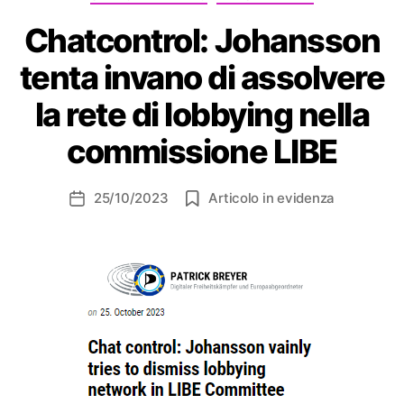
Chatcontrol: Johansson
tenta invano di assolvere
la rete di lobbying nella
commissione LIBE
25/10/2023
Articolo in evidenza
Data
dell'articolo