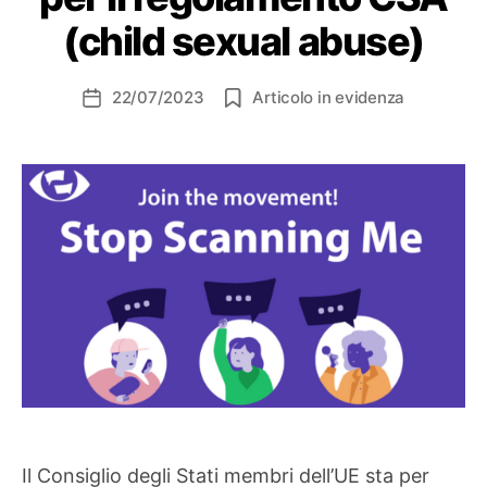
(child sexual abuse)
22/07/2023
Articolo in evidenza
Data
dell'articolo
Il Consiglio degli Stati membri dell’UE sta per