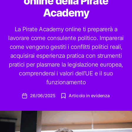
online della Pirate
Academy
La Pirate Academy online ti preparerà a
lavorare come consulente politico. Imparerai
come vengono gestiti i conflitti politici reali,
acquisirai esperienza pratica con strumenti
pratici per plasmare la legislazione europea,
comprenderai i valori dell’UE e il suo
funzionamento
26/06/2025
Articolo in evidenza
Data
dell'articolo