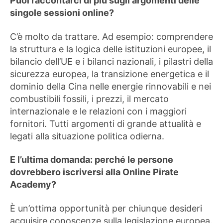
Puoi raccontarci di più sugli argomenti delle
singole sessioni online?
C’è molto da trattare. Ad esempio: comprendere
la struttura e la logica delle istituzioni europee, il
bilancio dell’UE e i bilanci nazionali, i pilastri della
sicurezza europea, la transizione energetica e il
dominio della Cina nelle energie rinnovabili e nei
combustibili fossili, i prezzi, il mercato
internazionale e le relazioni con i maggiori
fornitori. Tutti argomenti di grande attualità e
legati alla situazione politica odierna.
E l’ultima domanda: perché le persone
dovrebbero iscriversi alla Online Pirate
Academy?
È un’ottima opportunità per chiunque desideri
acquisire conoscenze sulla legislazione europea.