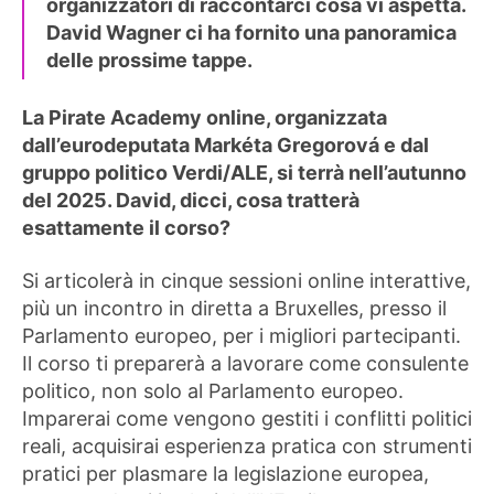
organizzatori di raccontarci cosa vi aspetta.
David Wagner ci ha fornito una panoramica
delle prossime tappe.
La Pirate Academy online, organizzata
dall’eurodeputata Markéta Gregorová e dal
gruppo politico Verdi/ALE, si terrà nell’autunno
del 2025. David, dicci, cosa tratterà
esattamente il corso?
Si articolerà in cinque sessioni online interattive,
più un incontro in diretta a Bruxelles, presso il
Parlamento europeo, per i migliori partecipanti.
Il corso ti preparerà a lavorare come consulente
politico, non solo al Parlamento europeo.
Imparerai come vengono gestiti i conflitti politici
reali, acquisirai esperienza pratica con strumenti
pratici per plasmare la legislazione europea,