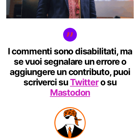
I commenti sono disabilitati, ma
se vuoi segnalare un errore o
aggiungere un contributo, puoi
scriverci su
Twitter
o su
Mastodon