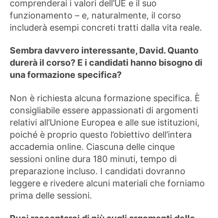
comprenderai i valori dell’UE e il suo
funzionamento – e, naturalmente, il corso
includerà esempi concreti tratti dalla vita reale.
Sembra davvero interessante, David. Quanto
durerà il corso? E i candidati hanno bisogno di
una formazione specifica?
Non è richiesta alcuna formazione specifica. È
consigliabile essere appassionati di argomenti
relativi all’Unione Europea e alle sue istituzioni,
poiché è proprio questo l’obiettivo dell’intera
accademia online. Ciascuna delle cinque
sessioni online dura 180 minuti, tempo di
preparazione incluso. I candidati dovranno
leggere e rivedere alcuni materiali che forniamo
prima delle sessioni.