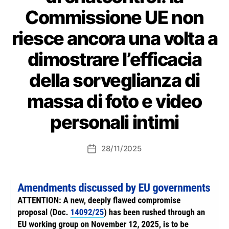
Commissione UE non
riesce ancora una volta a
dimostrare l’efficacia
della sorveglianza di
massa di foto e video
personali intimi
28/11/2025
Data
dell'articolo