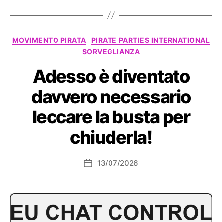
Categorie
MOVIMENTO PIRATA
PIRATE PARTIES INTERNATIONAL
SORVEGLIANZA
Adesso è diventato
davvero necessario
leccare la busta per
chiuderla!
13/07/2026
Data
dell'articolo