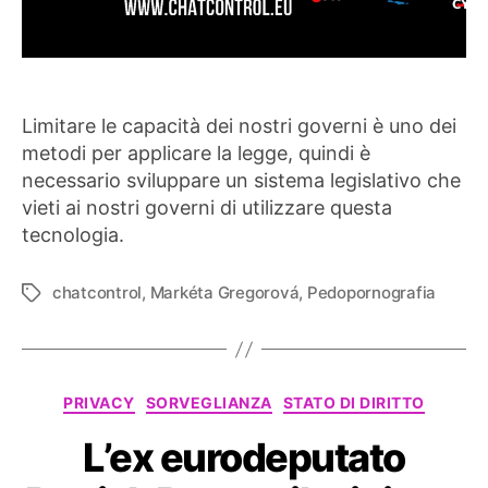
Limitare le capacità dei nostri governi è uno dei
metodi per applicare la legge, quindi è
necessario sviluppare un sistema legislativo che
vieti ai nostri governi di utilizzare questa
tecnologia.
chatcontrol
,
Markéta Gregorová
,
Pedopornografia
Tag
Categorie
PRIVACY
SORVEGLIANZA
STATO DI DIRITTO
L’ex eurodeputato