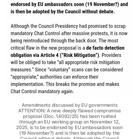
Amendments discussed by EU governments
ATTENTION: A new, deeply flawed compromise
proposal (Doc. 14092/25) has been rushed
through an EU working group on November 12,
2025, is to be endorsed by EU ambassadors soon
(19 November?) and is then be adopted by the
Council without debate. Although the Council