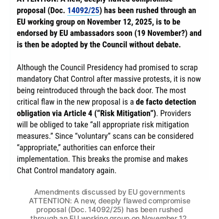
Amendments discussed by EU governments
ATTENTION: A new, deeply flawed compromise
proposal (Doc. 14092/25) has been rushed
through an EU working group on November 12,