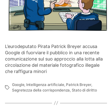
L’eurodeputato Pirata Patrick Breyer accusa
Google di fuorviare il pubblico in una recente
comunicazione sul suo approccio alla lotta alla
circolazione del materiale fotografico illegale
che raffigura minori
Google
,
Intelligenza artificiale
,
Patrick Breyer
,
Tag
Segretezza della corrispondenza
,
Stato di diritto