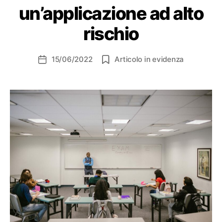
un’applicazione ad alto
rischio
15/06/2022
Articolo in evidenza
Data
dell'articolo