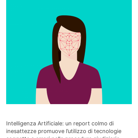
Intelligenza Artificiale: un report colmo di
inesattezze promuove l’utilizzo di tecnologie