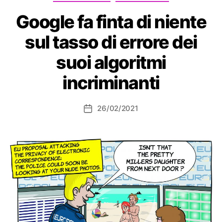
Google fa finta di niente
sul tasso di errore dei
suoi algoritmi
incriminanti
26/02/2021
Data
dell'articolo