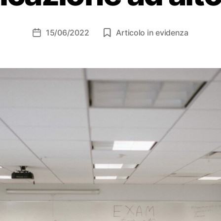
15/06/2022
Articolo in evidenza
Data
dell'articolo