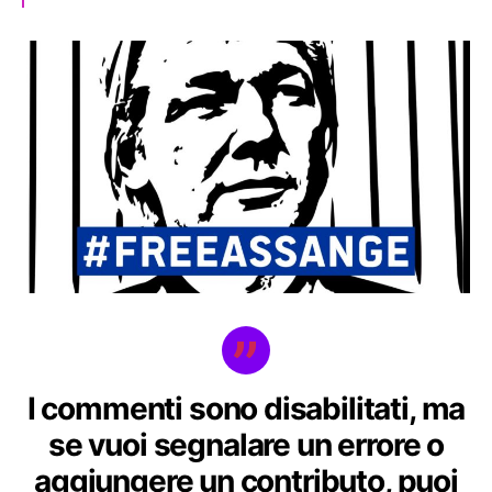
I commenti sono disabilitati, ma
se vuoi segnalare un errore o
aggiungere un contributo, puoi