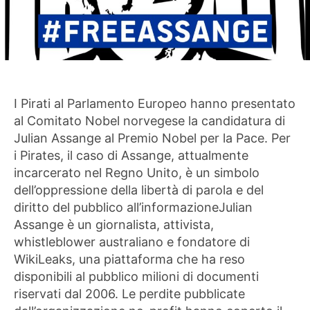
I Pirati al Parlamento Europeo hanno presentato
al Comitato Nobel norvegese la candidatura di
Julian Assange al Premio Nobel per la Pace. Per
i Pirates, il caso di Assange, attualmente
incarcerato nel Regno Unito, è un simbolo
dell’oppressione della libertà di parola e del
diritto del pubblico all’informazioneJulian
Assange è un giornalista, attivista,
whistleblower australiano e fondatore di
WikiLeaks, una piattaforma che ha reso
disponibili al pubblico milioni di documenti
riservati dal 2006. Le perdite pubblicate