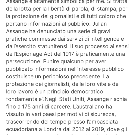
Assange è altamente simbolica per me. Si tratta
della lotta per la libertà di parola, di stampa, per
la protezione dei giornalisti e di tutti coloro che
portano informazioni al pubblico. Julian
Assange ha denunciato una serie di gravi
pratiche commesse dai servizi di intelligence e
dall’esercito statunitensi. Il suo processo ai sensi
dell’Espionage Act del 1917 è praticamente una
persecuzione. Punire qualcuno per aver
pubblicato informazioni nell’interesse pubblico
costituisce un pericoloso precedente. La
protezione dei giornalisti, delle loro vite e del
loro lavoro è un principio democratico
fondamentale”.Negli Stati Uniti, Assange rischia
fino a 175 anni di carcere. L’australiano ha
vissuto in vari paesi per motivi di sicurezza,
trascorrendo del tempo presso l’ambasciata
ecuadoriana a Londra dal 2012 al 2019, dove gli