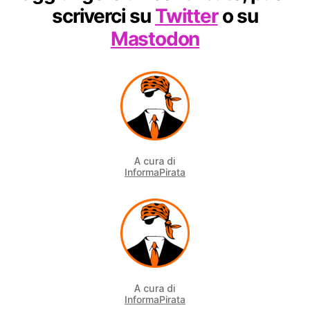
scriverci su
Twitter
o su
Mastodon
A cura di
InformaPirata
A cura di
InformaPirata