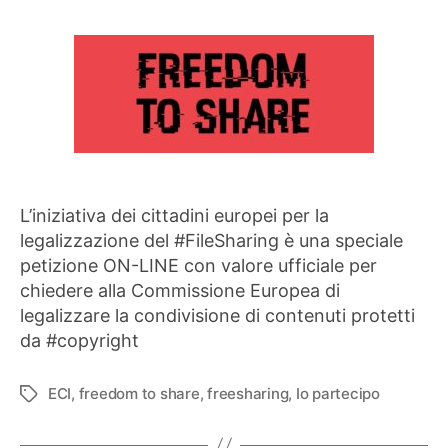
L’iniziativa dei cittadini europei per la
legalizzazione del #FileSharing è una speciale
petizione ON-LINE con valore ufficiale per
chiedere alla Commissione Europea di
legalizzare la condivisione di contenuti protetti
da #copyright
ECI
,
freedom to share
,
freesharing
,
Io partecipo
Tag