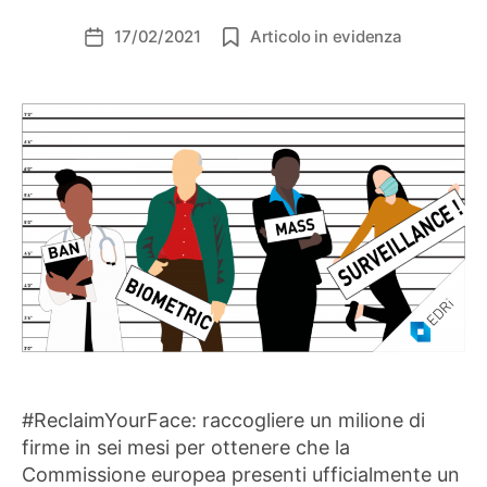
17/02/2021
Articolo in evidenza
Data
dell'articolo
#ReclaimYourFace: raccogliere un milione di
firme in sei mesi per ottenere che la
Commissione europea presenti ufficialmente un