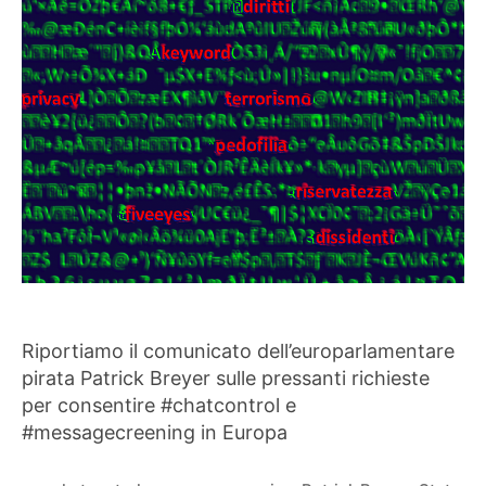
Riportiamo il comunicato dell’europarlamentare
pirata Patrick Breyer sulle pressanti richieste
per consentire #chatcontrol e
#messagecreening in Europa