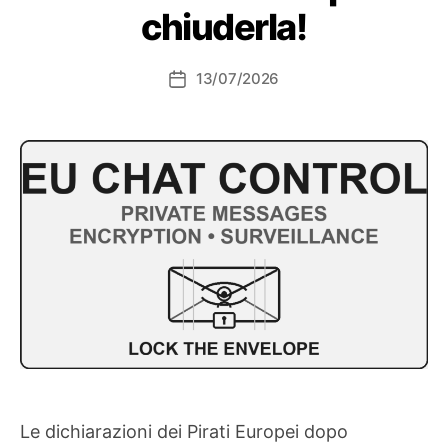
chiuderla!
13/07/2026
Data
dell'articolo
Le dichiarazioni dei Pirati Europei dopo