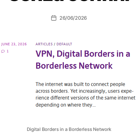
26/06/2026
Data
dell'articolo
Digital Borders in a Borderless Network