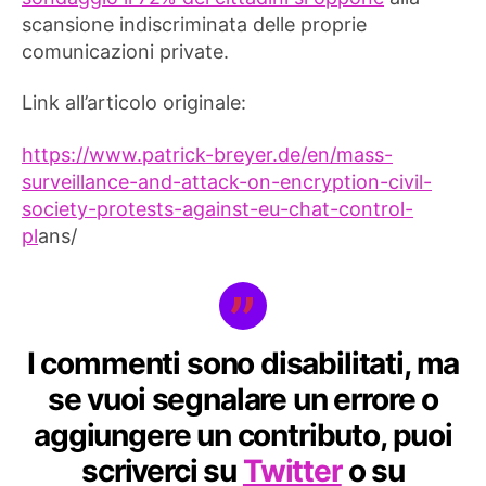
scansione indiscriminata delle proprie
comunicazioni private.
Link all’articolo originale:
https://www.patrick-breyer.de/en/mass-
surveillance-and-attack-on-encryption-civil-
society-protests-against-eu-chat-control-
pl
ans/
I commenti sono disabilitati, ma
se vuoi segnalare un errore o
aggiungere un contributo, puoi
scriverci su
Twitter
o su