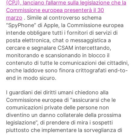
(CPJ), lanciano l’allarme sulla legislazione che la
Commissione europea presenterà il 30
marzo
. Simile al controverso schema
“SpyPhone” di Apple, la Commissione europea
intende obbligare tutti i fornitori di servizi di
posta elettronica, chat o messaggistica a
cercare e segnalare CSAM intercettando,
monitorando e scansionando in blocco il
contenuto di tutte le comunicazioni dei cittadini,
anche laddove sono finora crittografati end-to-
end in modo sicuro.
I guardiani dei diritti umani chiedono alla
Commissione europea di “assicurarsi che le
comunicazioni private delle persone non
diventino un danno collaterale della prossima
legislazione”, di prendere di mira i sospetti
piuttosto che implementare la sorveglianza di