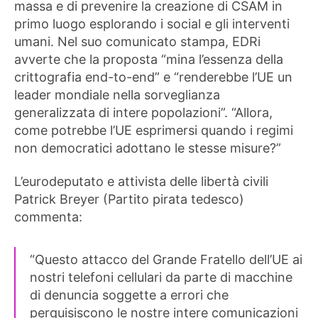
massa e di prevenire la creazione di CSAM in
primo luogo esplorando i social e gli interventi
umani. Nel suo comunicato stampa, EDRi
avverte che la proposta “mina l’essenza della
crittografia end-to-end” e “renderebbe l’UE un
leader mondiale nella sorveglianza
generalizzata di intere popolazioni”. “Allora,
come potrebbe l’UE esprimersi quando i regimi
non democratici adottano le stesse misure?”
L’eurodeputato e attivista delle libertà civili
Patrick Breyer (Partito pirata tedesco)
commenta:
“Questo attacco del Grande Fratello dell’UE ai
nostri telefoni cellulari da parte di macchine
di denuncia soggette a errori che
perquisiscono le nostre intere comunicazioni