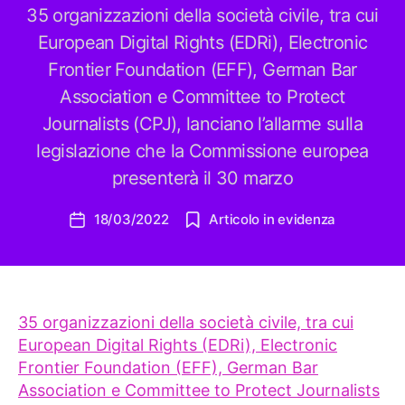
35 organizzazioni della società civile, tra cui
European Digital Rights (EDRi), Electronic
Frontier Foundation (EFF), German Bar
Association e Committee to Protect
Journalists (CPJ), lanciano l’allarme sulla
legislazione che la Commissione europea
presenterà il 30 marzo
18/03/2022
Articolo in evidenza
Data
dell'articolo
35 organizzazioni della società civile, tra cui
European Digital Rights (EDRi), Electronic
Frontier Foundation (EFF), German Bar
Association e Committee to Protect Journalists