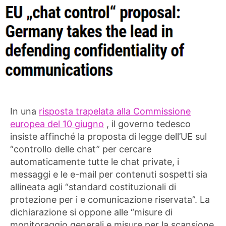
In una
risposta trapelata alla Commissione
europea del 10 giugno
, il governo tedesco
insiste affinché la proposta di legge dell’UE sul
“controllo delle chat” per cercare
automaticamente tutte le chat private, i
messaggi e le e-mail per contenuti sospetti sia
allineata agli “standard costituzionali di
protezione per i e comunicazione riservata”. La
dichiarazione si oppone alle “misure di
monitoraggio generali e misure per la scansione