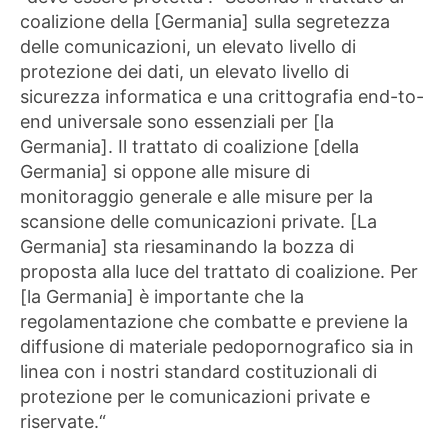
coalizione della [Germania] sulla segretezza
delle comunicazioni, un elevato livello di
protezione dei dati, un elevato livello di
sicurezza informatica e una crittografia end-to-
end universale sono essenziali per [la
Germania]. Il trattato di coalizione [della
Germania] si oppone alle misure di
monitoraggio generale e alle misure per la
scansione delle comunicazioni private. [La
Germania] sta riesaminando la bozza di
proposta alla luce del trattato di coalizione. Per
[la Germania] è importante che la
regolamentazione che combatte e previene la
diffusione di materiale pedopornografico sia in
linea con i nostri standard costituzionali di
protezione per le comunicazioni private e
riservate.“