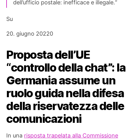
dell’ufficio postale: inefficace e illegale.“
Su
20. giugno 20220
Proposta dell’UE
“controllo della chat”: la
Germania assume un
ruolo guida nella difesa
della riservatezza delle
comunicazioni
In una
risposta trapelata alla Commissione