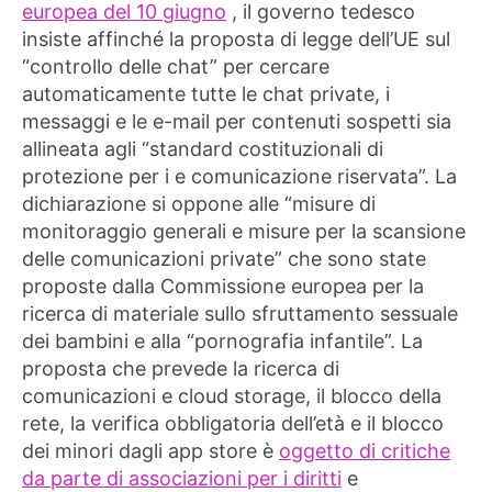
europea del 10 giugno
, il governo tedesco
insiste affinché la proposta di legge dell’UE sul
“controllo delle chat” per cercare
automaticamente tutte le chat private, i
messaggi e le e-mail per contenuti sospetti sia
allineata agli “standard costituzionali di
protezione per i e comunicazione riservata”. La
dichiarazione si oppone alle “misure di
monitoraggio generali e misure per la scansione
delle comunicazioni private” che sono state
proposte dalla Commissione europea per la
ricerca di materiale sullo sfruttamento sessuale
dei bambini e alla “pornografia infantile”. La
proposta che prevede la ricerca di
comunicazioni e cloud storage, il blocco della
rete, la verifica obbligatoria dell’età e il blocco
dei minori dagli app store è
oggetto di critiche
da parte di associazioni per i diritti
e