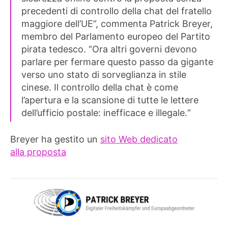
precedenti di controllo della chat del fratello
maggiore dell’UE”, commenta Patrick Breyer,
membro del Parlamento europeo del Partito
pirata tedesco. “Ora altri governi devono
parlare per fermare questo passo da gigante
verso uno stato di sorveglianza in stile
cinese. Il controllo della chat è come
l’apertura e la scansione di tutte le lettere
dell’ufficio postale: inefficace e illegale.“
Breyer ha gestito un
sito Web dedicato
alla
proposta