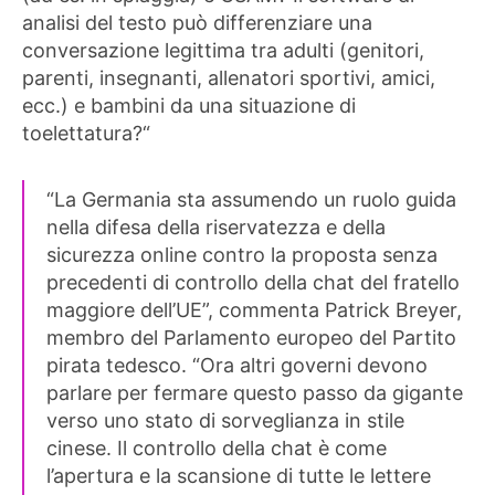
analisi del testo può differenziare una
conversazione legittima tra adulti (genitori,
parenti, insegnanti, allenatori sportivi, amici,
ecc.) e bambini da una situazione di
toelettatura?“
“La Germania sta assumendo un ruolo guida
nella difesa della riservatezza e della
sicurezza online contro la proposta senza
precedenti di controllo della chat del fratello
maggiore dell’UE”, commenta Patrick Breyer,
membro del Parlamento europeo del Partito
pirata tedesco. “Ora altri governi devono
parlare per fermare questo passo da gigante
verso uno stato di sorveglianza in stile
cinese. Il controllo della chat è come
l’apertura e la scansione di tutte le lettere