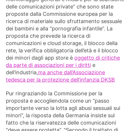
delle comunicazioni private” che sono state
proposte dalla Commissione europea per la
ricerca di materiale sullo sfruttamento sessuale
dei bambini e alla “pornografia infantile”. La
proposta che prevede la ricerca di
comunicazioni e cloud storage, il blocco della
rete, la verifica obbligatoria dell’età e il blocco
dei minori dagli app store è
oggetto di critiche
da parte di associazioni per i diritti
e
dell’industria,
ma anche dall’Associazione
tedesca per la protezione dell’infanzia DKSB
Pur ringraziando la Commissione per la
proposta e accogliendola come un “passo
importante verso la lotta agli abusi sessuali sui
minori”, la risposta della Germania insiste sul
fatto che la riservatezza delle comunicazioni
“deve essere protetta”. “Secondo il trattato di