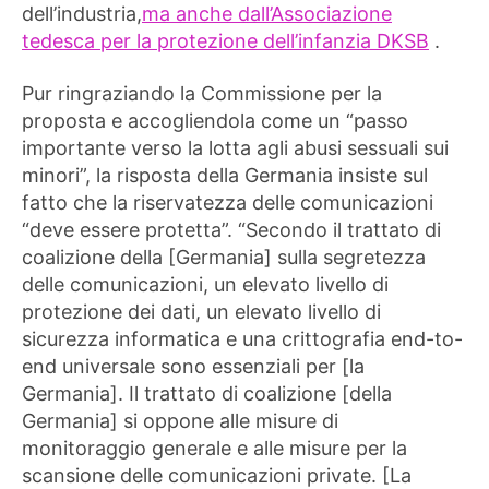
dell’industria,
ma anche dall’Associazione
tedesca per la protezione dell’infanzia DKSB
.
Pur ringraziando la Commissione per la
proposta e accogliendola come un “passo
importante verso la lotta agli abusi sessuali sui
minori”, la risposta della Germania insiste sul
fatto che la riservatezza delle comunicazioni
“deve essere protetta”. “Secondo il trattato di
coalizione della [Germania] sulla segretezza
delle comunicazioni, un elevato livello di
protezione dei dati, un elevato livello di
sicurezza informatica e una crittografia end-to-
end universale sono essenziali per [la
Germania]. Il trattato di coalizione [della
Germania] si oppone alle misure di
monitoraggio generale e alle misure per la
scansione delle comunicazioni private. [La