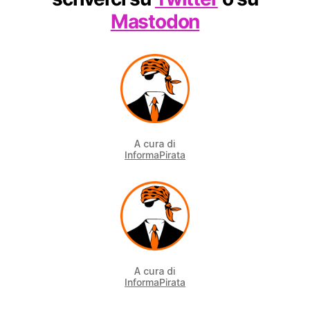
Mastodon
A cura di
InformaPirata
A cura di
InformaPirata