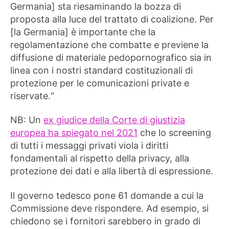
Germania] sta riesaminando la bozza di
proposta alla luce del trattato di coalizione. Per
[la Germania] è importante che la
regolamentazione che combatte e previene la
diffusione di materiale pedopornografico sia in
linea con i nostri standard costituzionali di
protezione per le comunicazioni private e
riservate.“
NB: Un
ex giudice della Corte di giustizia
europea ha spiegato nel 2021
che lo screening
di tutti i messaggi privati ​​viola i diritti
fondamentali al rispetto della privacy, alla
protezione dei dati e alla libertà di espressione.
Il governo tedesco pone 61 domande a cui la
Commissione deve rispondere. Ad esempio, si
chiedono se i fornitori sarebbero in grado di