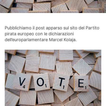
Pubblichiamo il post apparso sul sito del Partito
pirata europeo con le dichiarazioni
dell’europarlamentare Marcel Kolaja.