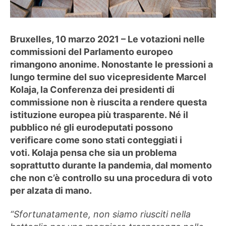
Bruxelles, 10 marzo 2021 – Le votazioni nelle
commissioni del Parlamento europeo
rimangono anonime. Nonostante le pressioni a
lungo termine del suo vicepresidente Marcel
Kolaja, la Conferenza dei presidenti di
commissione non è riuscita a rendere questa
istituzione europea più trasparente. Né il
pubblico né gli eurodeputati possono
verificare come sono stati conteggiati i
voti. Kolaja pensa che sia un problema
soprattutto durante la pandemia, dal momento
che non c’è controllo su una procedura di voto
per alzata di mano.
“Sfortunatamente, non siamo riusciti nella