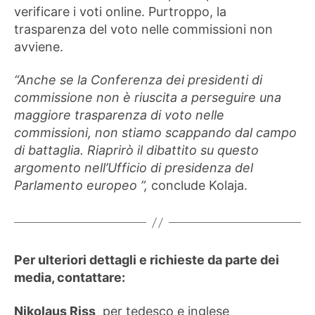
verificare i voti online. Purtroppo, la
trasparenza del voto nelle commissioni non
avviene.
“Anche se la Conferenza dei presidenti di
commissione non è riuscita a perseguire una
maggiore trasparenza di voto nelle
commissioni, non stiamo scappando dal campo
di battaglia. Riaprirò il dibattito su questo
argomento nell’Ufficio di presidenza del
Parlamento europeo ”,
conclude Kolaja.
Per ulteriori dettagli e richieste da parte dei
media, contattare:
Nikolaus Riss
per tedesco e inglese