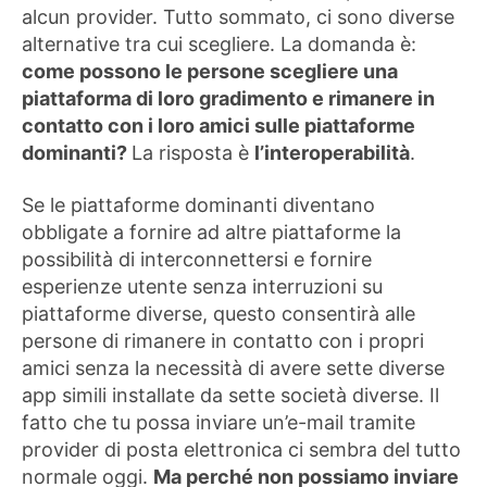
alcun provider. Tutto sommato, ci sono diverse
alternative tra cui scegliere. La domanda è:
come possono le persone scegliere una
piattaforma di loro gradimento e rimanere in
contatto con i loro amici sulle piattaforme
dominanti?
La risposta è
l’interoperabilità
.
Se le piattaforme dominanti diventano
obbligate a fornire ad altre piattaforme la
possibilità di interconnettersi e fornire
esperienze utente senza interruzioni su
piattaforme diverse, questo consentirà alle
persone di rimanere in contatto con i propri
amici senza la necessità di avere sette diverse
app simili installate da sette società diverse. Il
fatto che tu possa inviare un’e-mail tramite
provider di posta elettronica ci sembra del tutto
normale oggi.
Ma perché non possiamo inviare