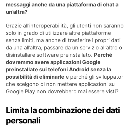
messaggi anche da una piattaforma di chat a
un’altra?
Grazie all’interoperabilità, gli utenti non saranno
solo in grado di utilizzare altre piattaforme
senza limiti, ma anche di trasferire i propri dati
da una all’altra, passare da un servizio all’altro o
disinstallare software preinstallato.
Perché
dovremmo avere applicazioni Google
preinstallate sui telefoni Android senza la
possibilità di eliminarle
e perché gli sviluppatori
che scelgono di non mettere applicazioni su
Google Play non dovrebbero mai essere visti?
Limita la combinazione dei dati
personali