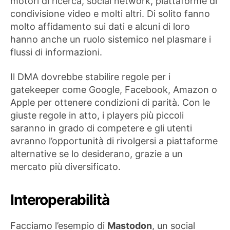
motori di ricerca, social network, piattaforme di
condivisione video e molti altri. Di solito fanno
molto affidamento sui dati e alcuni di loro
hanno anche un ruolo sistemico nel plasmare i
flussi di informazioni.
Il DMA dovrebbe stabilire regole per i
gatekeeper come Google, Facebook, Amazon o
Apple per ottenere condizioni di parità. Con le
giuste regole in atto, i players più piccoli
saranno in grado di competere e gli utenti
avranno l’opportunità di rivolgersi a piattaforme
alternative se lo desiderano, grazie a un
mercato più diversificato.
Interoperabilità
Facciamo l’esempio di
Mastodon
, un social