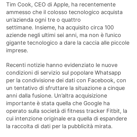
Tim Cook, CEO di Apple, ha recentemente
ammesso che il colosso tecnologico acquista
un’azienda ogni tre o quattro
settimane. Insieme, ha acquisito circa 100
aziende negli ultimi sei anni, ma non è l’unico
gigante tecnologico a dare la caccia alle piccole
imprese.
Recenti notizie hanno evidenziato le nuove
condizioni di servizio sul popolare Whatsapp
per la condivisione dei dati con Facebook, con
un tentativo di sfruttare la situazione a cinque
anni dalla fusione. Un’altra acquisizione
importante è stata quella che Google ha
operato sulla società di fitness tracker Fitbit, la
cui intenzione originale era quella di espandere
la raccolta di dati per la pubblicità mirata.