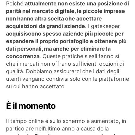
Poiché
attualmente non esiste una posizione di
parità nel mercato digitale, le piccole imprese
non hanno altra scelta che accettare
acquisizioni da grandi aziende
. I gatekeeper
acquisiscono spesso aziende più piccole per
espandere il proprio portafoglio e ottenere più
dati personali, ma anche per eliminare la
concorrenza
. Queste pratiche sleali fanno sì
che i mercati non offrano sufficienti opzioni di
qualità. Dobbiamo assicurarci che i dati degli
utenti vengano condivisi solo con le piattaforme
su cui hanno accettato.
È il momento
Il tempo online e sullo schermo è aumentato, in
particolare nell’ultimo anno a causa della