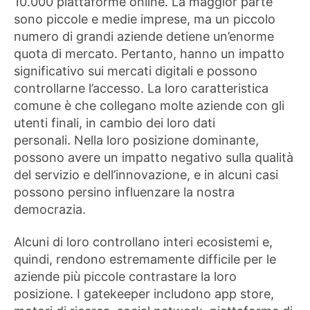
10.000 piattaforme online. La maggior parte
sono piccole e medie imprese, ma un piccolo
numero di grandi aziende detiene un’enorme
quota di mercato. Pertanto, hanno un impatto
significativo sui mercati digitali e possono
controllarne l’accesso. La loro caratteristica
comune è che collegano molte aziende con gli
utenti finali, in cambio dei loro dati
personali. Nella loro posizione dominante,
possono avere un impatto negativo sulla qualità
del servizio e dell’innovazione, e in alcuni casi
possono persino influenzare la nostra
democrazia.
Alcuni di loro controllano interi ecosistemi e,
quindi, rendono estremamente difficile per le
aziende più piccole contrastare la loro
posizione. I gatekeeper includono app store,