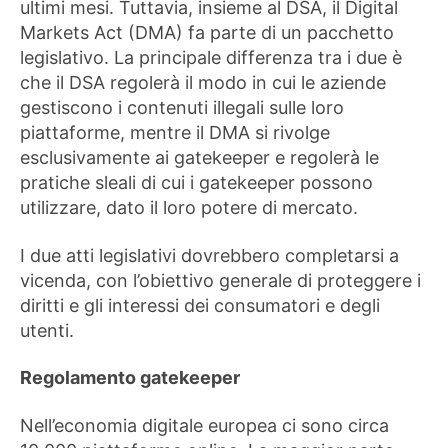
ultimi mesi. Tuttavia, insieme al DSA, il Digital
Markets Act (DMA) fa parte di un pacchetto
legislativo. La principale differenza tra i due è
che il DSA regolerà il modo in cui le aziende
gestiscono i contenuti illegali sulle loro
piattaforme, mentre il DMA si rivolge
esclusivamente ai gatekeeper e regolerà le
pratiche sleali di cui i gatekeeper possono
utilizzare, dato il loro potere di mercato.
I due atti legislativi dovrebbero completarsi a
vicenda, con l’obiettivo generale di proteggere i
diritti e gli interessi dei consumatori e degli
utenti.
Regolamento gatekeeper
Nell’economia digitale europea ci sono circa