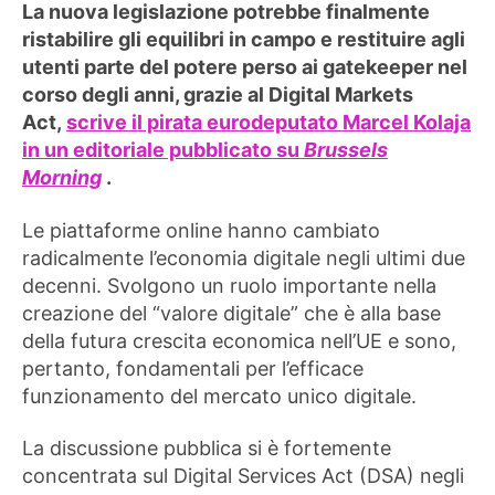
La nuova legislazione potrebbe finalmente
ristabilire gli equilibri in campo e restituire agli
utenti parte del potere perso ai gatekeeper nel
corso degli anni, grazie al Digital Markets
Act,
scrive il pirata eurodeputato Marcel Kolaja
in un editoriale pubblicato su
Brussels
Morning
.
Le piattaforme online hanno cambiato
radicalmente l’economia digitale negli ultimi due
decenni. Svolgono un ruolo importante nella
creazione del “valore digitale” che è alla base
della futura crescita economica nell’UE e sono,
pertanto, fondamentali per l’efficace
funzionamento del mercato unico digitale.
La discussione pubblica si è fortemente
concentrata sul Digital Services Act (DSA) negli