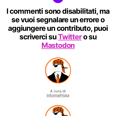
I commenti sono disabilitati, ma
se vuoi segnalare un errore o
aggiungere un contributo, puoi
scriverci su
Twitter
o su
Mastodon
A cura di
InformaPirata