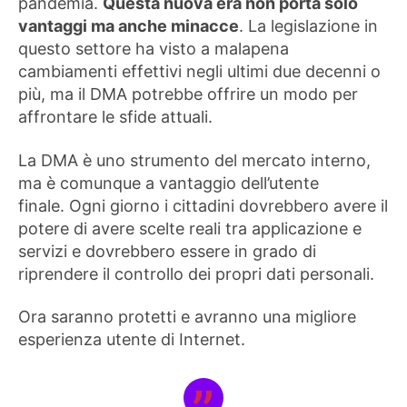
pandemia.
Questa nuova era non porta solo
vantaggi ma anche minacce
. La legislazione in
questo settore ha visto a malapena
cambiamenti effettivi negli ultimi due decenni o
più, ma il DMA potrebbe offrire un modo per
affrontare le sfide attuali.
La DMA è uno strumento del mercato interno,
ma è comunque a vantaggio dell’utente
finale. Ogni giorno i cittadini dovrebbero avere il
potere di avere scelte reali tra applicazione e
servizi e dovrebbero essere in grado di
riprendere il controllo dei propri dati personali.
Ora saranno protetti e avranno una migliore
esperienza utente di Internet.