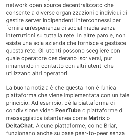
network open source decentralizzato che
consente a diverse organizzazioni e individui di
gestire server indipendenti interconnessi per
fornire un’esperienza di social media senza
interruzioni su tutta la rete. In altre parole, non
esiste una sola azienda che fornisce e gestisce
questa rete. Gli utenti possono scegliere con
quale operatore desiderano iscriversi, pur
rimanendo in contatto con altri utenti che
utilizzano altri operatori.
La buona notizia è che questa non è l’unica
piattaforma che viene implementata con un tale
principio. Ad esempio, c’è la piattaforma di
condivisione video
PeerTube
o piattaforme di
messaggistica istantanea come
Matrix
o
DeltaChat
. Alcune piattaforme, come Briar,
funzionano anche su base peer-to-peer senza