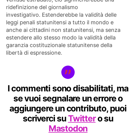
ridefinizione del giornalismo
investigativo. Estenderebbe la validità delle
leggi penali statunitensi a tutto il mondo e
anche ai cittadini non statunitensi, ma senza
estendere allo stesso modo la validità della
garanzia costituzionale statunitense della
libertà di espressione.
I commenti sono disabilitati, ma
se vuoi segnalare un errore o
aggiungere un contributo, puoi
scriverci su
Twitter
o su
Mastodon