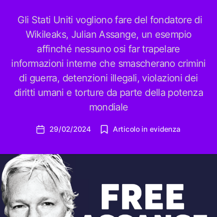
Gli Stati Uniti vogliono fare del fondatore di
Wikileaks, Julian Assange, un esempio
affinché nessuno osi far trapelare
informazioni interne che smascherano crimini
di guerra, detenzioni illegali, violazioni dei
diritti umani e torture da parte della potenza
mondiale
29/02/2024
Articolo in evidenza
Data
dell'articolo