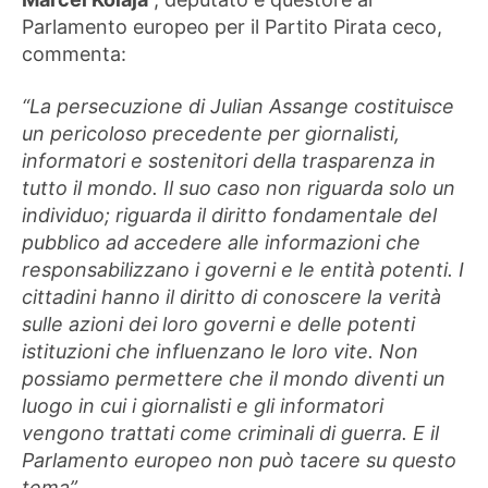
Parlamento europeo per il Partito Pirata ceco,
commenta:
“La persecuzione di Julian Assange costituisce
un pericoloso precedente per giornalisti,
informatori e sostenitori della trasparenza in
tutto il mondo. Il suo caso non riguarda solo un
individuo; riguarda il diritto fondamentale del
pubblico ad accedere alle informazioni che
responsabilizzano i governi e le entità potenti. I
cittadini hanno il diritto di conoscere la verità
sulle azioni dei loro governi e delle potenti
istituzioni che influenzano le loro vite. Non
possiamo permettere che il mondo diventi un
luogo in cui i giornalisti e gli informatori
vengono trattati come criminali di guerra. E il
Parlamento europeo non può tacere su questo
tema”.