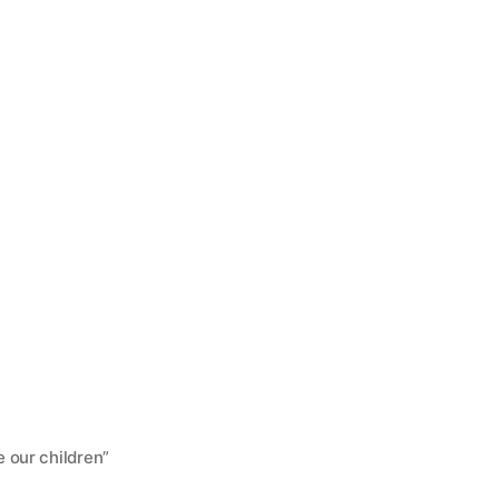
e our children”