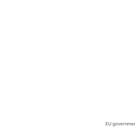
EU governments