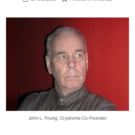
dell'articolo
John L. Young, Cryptome Co-Founder