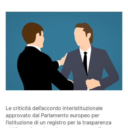
dell'articolo
Le criticità dell’accordo interistituzionale
approvato dal Parlamento europeo per
l’istituzione di un registro per la trasparenza