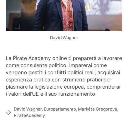
David Wagner
La Pirate Academy online ti preparerà a lavorare
come consulente politico. Imparerai come
vengono gestiti i conflitti politici reali, acquisirai
esperienza pratica con strumenti pratici per
plasmare la legislazione europea, comprenderai
i valori dell’UE e il suo funzionamento
David Wagner
,
Europarlamento
,
Markéta Gregorová
,
Tag
PirateAcademy