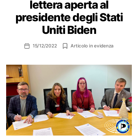
lettera aperta al
presidente degli Stati
Uniti Biden
15/12/2022
Articolo in evidenza
Data
dell'articolo