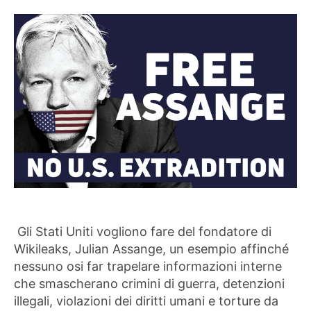
Gli Stati Uniti vogliono fare del fondatore di
Wikileaks, Julian Assange, un esempio affinché
nessuno osi far trapelare informazioni interne
che smascherano crimini di guerra, detenzioni
illegali, violazioni dei diritti umani e torture da