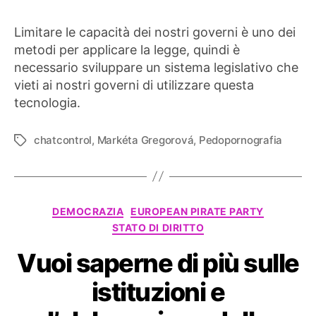
Limitare le capacità dei nostri governi è uno dei
metodi per applicare la legge, quindi è
necessario sviluppare un sistema legislativo che
vieti ai nostri governi di utilizzare questa
tecnologia.
chatcontrol
,
Markéta Gregorová
,
Pedopornografia
Tag
Categorie
DEMOCRAZIA
EUROPEAN PIRATE PARTY
STATO DI DIRITTO
Vuoi saperne di più sulle
istituzioni e