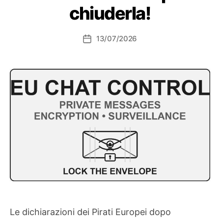
chiuderla!
13/07/2026
Data
dell'articolo
Le dichiarazioni dei Pirati Europei dopo