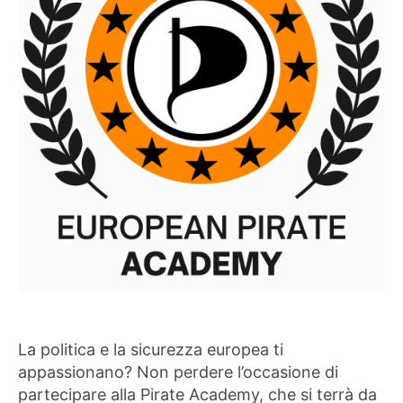
La politica e la sicurezza europea ti
appassionano? Non perdere l’occasione di
partecipare alla Pirate Academy, che si terrà da