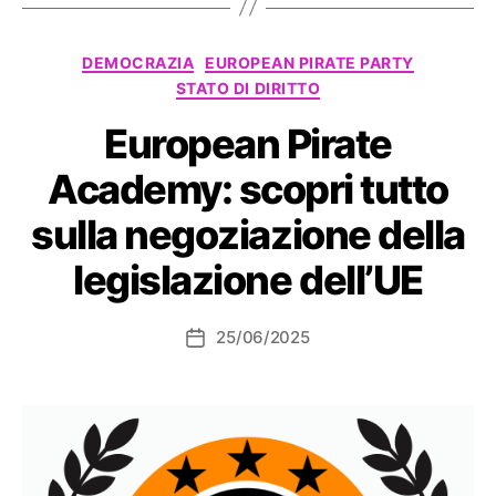
Categorie
DEMOCRAZIA
EUROPEAN PIRATE PARTY
STATO DI DIRITTO
European Pirate
Academy: scopri tutto
sulla negoziazione della
legislazione dell’UE
25/06/2025
Data
dell'articolo