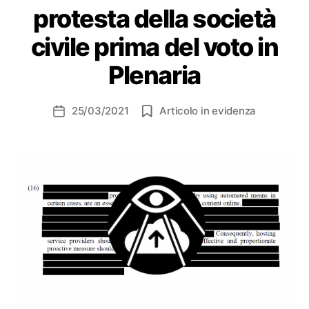
protesta della società
civile prima del voto in
Plenaria
25/03/2021
Articolo in evidenza
Data
dell'articolo