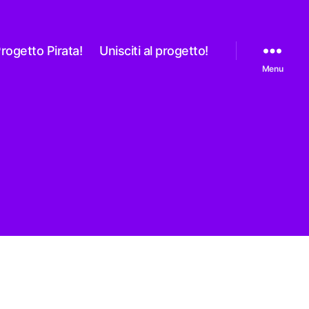
rogetto Pirata!
Unisciti al progetto!
Menu