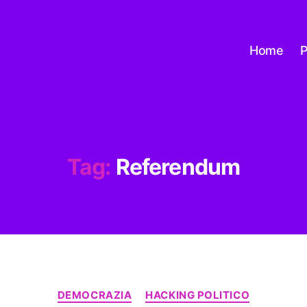
Home
P
Tag:
Referendum
Categorie
DEMOCRAZIA
HACKING POLITICO