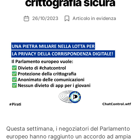
crittografia sicura
26/10/2023
Articolo in evidenza
Data
dell'articolo
Questa settimana, i negoziatori del Parlamento
europeo hanno raggiunto un accordo ad ampia