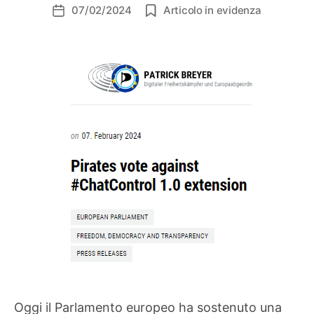
07/02/2024
Articolo in evidenza
Data
dell'articolo
Oggi il Parlamento europeo ha sostenuto una