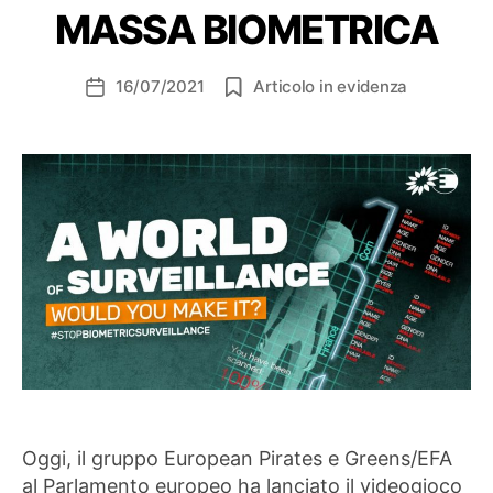
MASSA BIOMETRICA
16/07/2021
Articolo in evidenza
Data
dell'articolo
Oggi, il gruppo European Pirates e Greens/EFA
al Parlamento europeo ha lanciato il videogioco