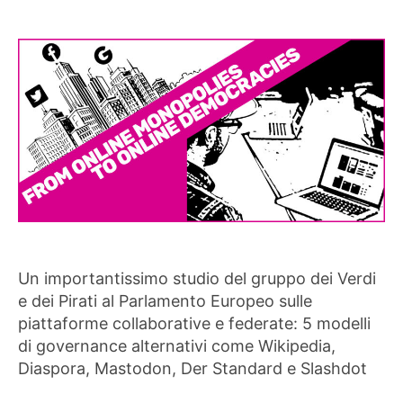
dell'articolo
Un importantissimo studio del gruppo dei Verdi
e dei Pirati al Parlamento Europeo sulle
piattaforme collaborative e federate: 5 modelli
di governance alternativi come Wikipedia,
Diaspora, Mastodon, Der Standard e Slashdot