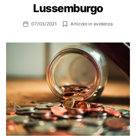
Lussemburgo
07/03/2021
Articolo in evidenza
Data
dell'articolo