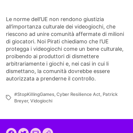
Le norme dell’UE non rendono giustizia
all’importanza culturale dei videogiochi, che
riescono ad unire comunità affermate di milioni
di giocatori. Noi Pirati chiediamo che l’UE
protegga i videogiochi come un bene culturale,
proibendo ai produttori di dismettere
arbitrariamente i giochi e, nei casi in cui li
dismettano, la comunità dovrebbe essere
autorizzata a prenderne il controllo.
#StopKillingGames
,
Cyber Resilience Act
,
Patrick
Tag
Breyer
,
Vidogiochi