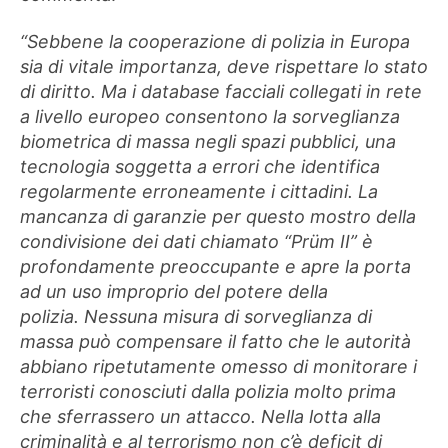
“Sebbene la cooperazione di polizia in Europa
sia di vitale importanza, deve rispettare lo stato
di diritto. Ma i database facciali collegati in rete
a livello europeo consentono la sorveglianza
biometrica di massa negli spazi pubblici, una
tecnologia soggetta a errori che identifica
regolarmente erroneamente i cittadini. La
mancanza di garanzie per questo mostro della
condivisione dei dati chiamato “Prüm II” è
profondamente preoccupante e apre la porta
ad un uso improprio del potere della
polizia. Nessuna misura di sorveglianza di
massa può compensare il fatto che le autorità
abbiano ripetutamente omesso di monitorare i
terroristi conosciuti dalla polizia molto prima
che sferrassero un attacco. Nella lotta alla
criminalità e al terrorismo non c’è deficit di