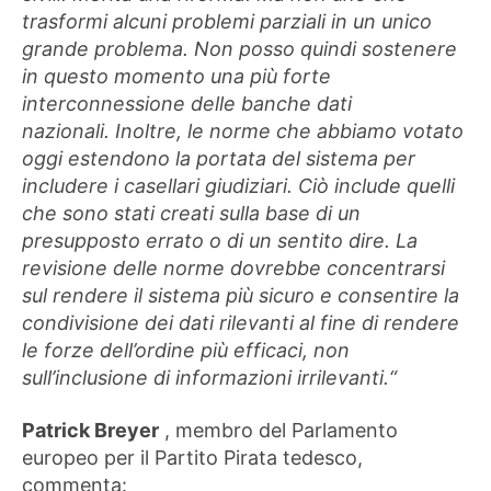
trasformi alcuni problemi parziali in un unico
grande problema. Non posso quindi sostenere
in questo momento una più forte
interconnessione delle banche dati
nazionali. Inoltre, le norme che abbiamo votato
oggi estendono la portata del sistema per
includere i casellari giudiziari. Ciò include quelli
che sono stati creati sulla base di un
presupposto errato o di un sentito dire. La
revisione delle norme dovrebbe concentrarsi
sul rendere il sistema più sicuro e consentire la
condivisione dei dati rilevanti al fine di rendere
le forze dell’ordine più efficaci, non
sull’inclusione di informazioni irrilevanti.“
Patrick Breyer
, membro del Parlamento
europeo per il Partito Pirata tedesco,
commenta: