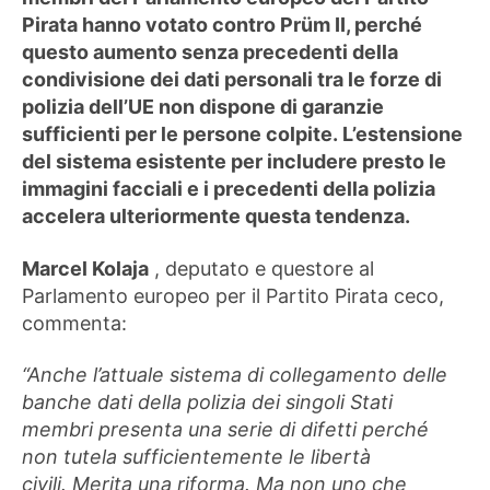
Pirata hanno votato contro Prüm II, perché
questo aumento senza precedenti della
condivisione dei dati personali tra le forze di
polizia dell’UE non dispone di garanzie
sufficienti per le persone colpite. L’estensione
del sistema esistente per includere presto le
immagini facciali e i precedenti della polizia
accelera ulteriormente questa tendenza.
Marcel Kolaja
, deputato e questore al
Parlamento europeo per il Partito Pirata ceco,
commenta:
“Anche l’attuale sistema di collegamento delle
banche dati della polizia dei singoli Stati
membri presenta una serie di difetti perché
non tutela sufficientemente le libertà
civili. Merita una riforma. Ma non uno che