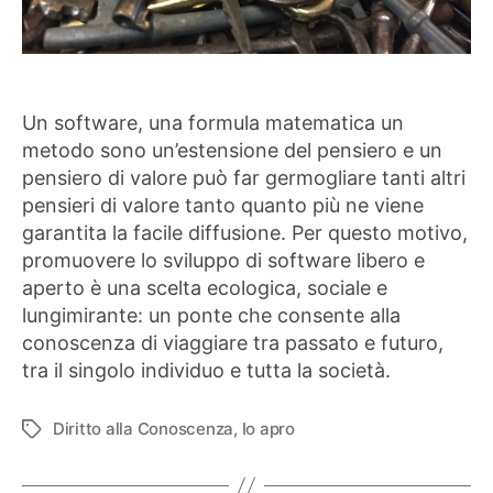
Un software, una formula matematica un
metodo sono un’estensione del pensiero e un
pensiero di valore può far germogliare tanti altri
pensieri di valore tanto quanto più ne viene
garantita la facile diffusione. Per questo motivo,
promuovere lo sviluppo di software libero e
aperto è una scelta ecologica, sociale e
lungimirante: un ponte che consente alla
conoscenza di viaggiare tra passato e futuro,
tra il singolo individuo e tutta la società.
Diritto alla Conoscenza
,
Io apro
Tag