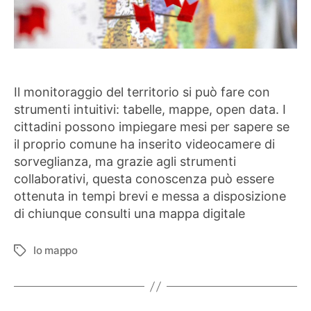
Il monitoraggio del territorio si può fare con
strumenti intuitivi: tabelle, mappe, open data. I
cittadini possono impiegare mesi per sapere se
il proprio comune ha inserito videocamere di
sorveglianza, ma grazie agli strumenti
collaborativi, questa conoscenza può essere
ottenuta in tempi brevi e messa a disposizione
di chiunque consulti una mappa digitale
Io mappo
Tag