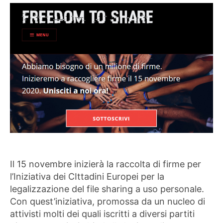
Il 15 novembre inizierà la raccolta di firme per
l’Iniziativa dei CIttadini Europei per la
legalizzazione del file sharing a uso personale.
Con quest’iniziativa, promossa da un nucleo di
attivisti molti dei quali iscritti a diversi partiti