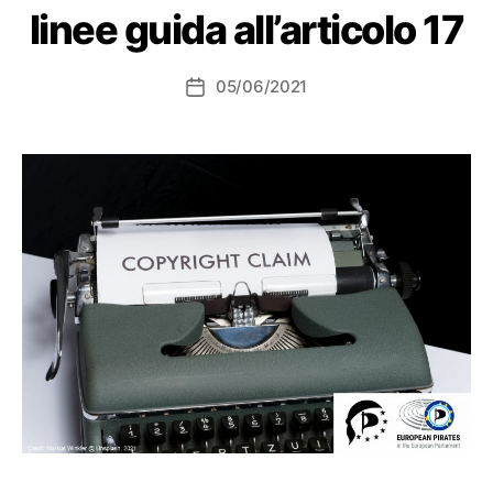
linee guida all’articolo 17
05/06/2021
Data
dell'articolo