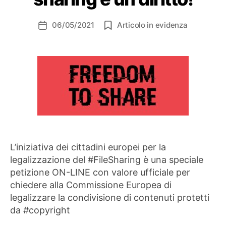
06/05/2021
Articolo in evidenza
Data
dell'articolo
L’iniziativa dei cittadini europei per la
legalizzazione del #FileSharing è una speciale
petizione ON-LINE con valore ufficiale per
chiedere alla Commissione Europea di
legalizzare la condivisione di contenuti protetti
da #copyright