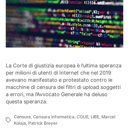
La Corte di giustizia europea è l’ultima speranza
per milioni di utenti di Internet che nel 2019
avevano manifestato e protestato contro le
macchine di censura dei filtri di upload soggetti
a errori, ma l’Avvocato Generale ha deluso
questa speranza.
Censura
,
Censura informatica
,
CGUE
,
LIBE
,
Marcel
Tag
Kolaja
,
Patrick Breyer