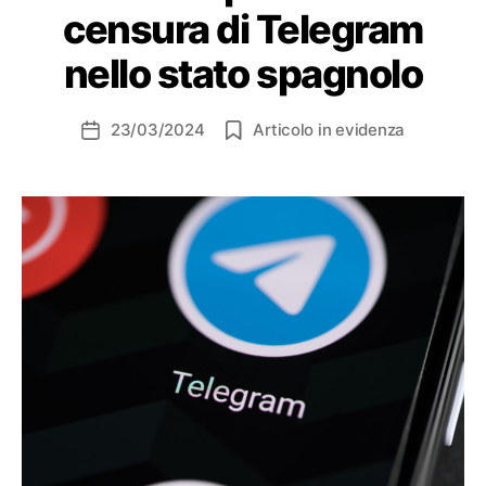
censura di Telegram
nello stato spagnolo
23/03/2024
Articolo in evidenza
Data
dell'articolo