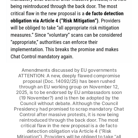
Amendments discussed by EU governments
ATTENTION: A new, deeply flawed compromise
proposal (Doc. 14092/25) has been rushed
through an EU working group on November 12,
2025, is to be endorsed by EU ambassadors soon
(19 November?) and is then be adopted by the
Council without debate. Although the Council
Presidency had promised to scrap mandatory Chat
Control after massive protests, it is now being
reintroduced through the back door. The most
critical flaw in the new proposal is a de facto
detection obligation via Article 4 (“Risk
Mitigation”). Providers will be obliged to take “all