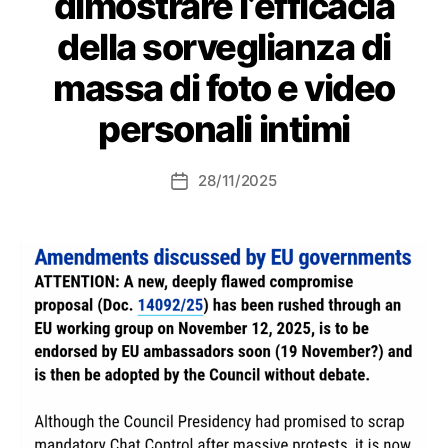
dimostrare l’efficacia
della sorveglianza di
massa di foto e video
personali intimi
28/11/2025
Data
dell'articolo