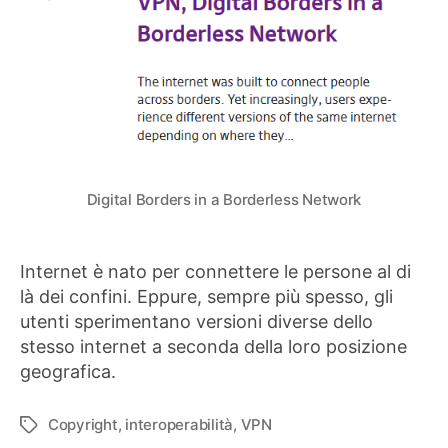
Digital Borders in a Borderless Network
Internet è nato per connettere le persone al di
là dei confini. Eppure, sempre più spesso, gli
utenti sperimentano versioni diverse dello
stesso internet a seconda della loro posizione
geografica.
Copyright
,
interoperabilità
,
VPN
Tag