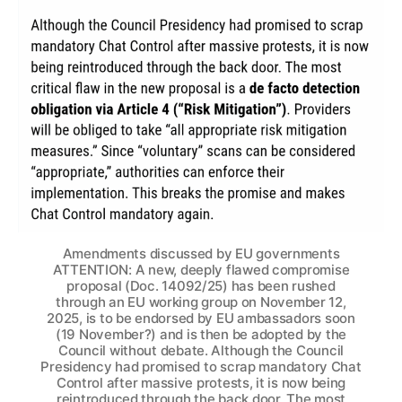
Amendments discussed by EU governments
ATTENTION: A new, deeply flawed compromise
proposal (Doc. 14092/25) has been rushed
through an EU working group on November 12,
2025, is to be endorsed by EU ambassadors soon
(19 November?) and is then be adopted by the
Council without debate. Although the Council
Presidency had promised to scrap mandatory Chat
Control after massive protests, it is now being
reintroduced through the back door. The most