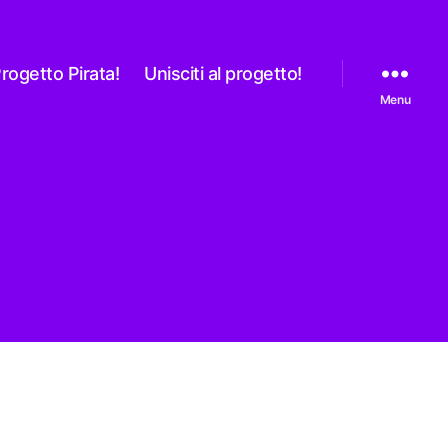
rogetto Pirata!
Unisciti al progetto!
Menu