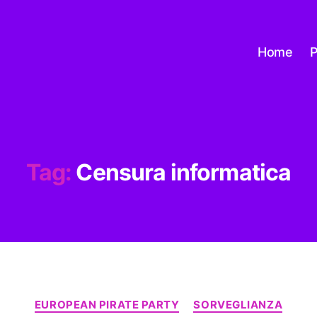
Home
P
Tag:
Censura informatica
Categorie
EUROPEAN PIRATE PARTY
SORVEGLIANZA