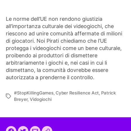
Le norme dell’UE non rendono giustizia
all’importanza culturale dei videogiochi, che
riescono ad unire comunità affermate di milioni
di giocatori. Noi Pirati chiediamo che l’UE
protegga i videogiochi come un bene culturale,
proibendo ai produttori di dismettere
arbitrariamente i giochi e, nei casi in cui li
dismettano, la comunità dovrebbe essere
autorizzata a prenderne il controllo.
#StopKillingGames
,
Cyber Resilience Act
,
Patrick
Tag
Breyer
,
Vidogiochi