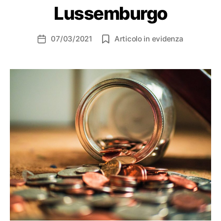
Lussemburgo
07/03/2021
Articolo in evidenza
Data
dell'articolo