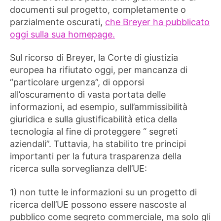
documenti sul progetto, completamente o
parzialmente oscurati,
che Breyer ha pubblicato
oggi sulla sua homepage.
Sul ricorso di Breyer, la Corte di giustizia
europea ha rifiutato oggi, per mancanza di
“particolare urgenza”, di opporsi
all’oscuramento di vasta portata delle
informazioni, ad esempio, sull’ammissibilità
giuridica e sulla giustificabilità etica della
tecnologia al fine di proteggere “ segreti
aziendali”. Tuttavia, ha stabilito tre principi
importanti per la futura trasparenza della
ricerca sulla sorveglianza dell’UE:
1) non tutte le informazioni su un progetto di
ricerca dell’UE possono essere nascoste al
pubblico come segreto commerciale, ma solo gli