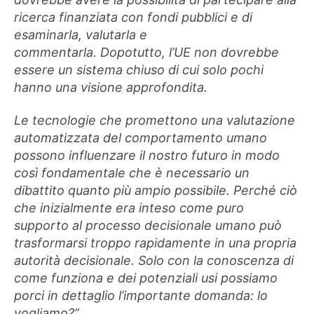
ricerca finanziata con fondi pubblici e di
esaminarla, valutarla e
commentarla. Dopotutto, l’UE non dovrebbe
essere un sistema chiuso di cui solo pochi
hanno una visione approfondita.
Le tecnologie che promettono una valutazione
automatizzata del comportamento umano
possono influenzare il nostro futuro in modo
così fondamentale che è necessario un
dibattito quanto più ampio possibile. Perché ciò
che inizialmente era inteso come puro
supporto al processo decisionale umano può
trasformarsi troppo rapidamente in una propria
autorità decisionale. Solo con la conoscenza di
come funziona e dei potenziali usi possiamo
porci in dettaglio l’importante domanda: lo
vogliamo?”