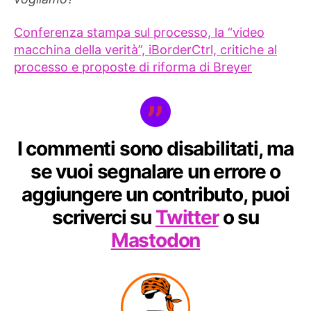
Conferenza stampa sul processo, la “video
macchina della verità”, iBorderCtrl, critiche al
processo e proposte di riforma di Breyer
I commenti sono disabilitati, ma
se vuoi segnalare un errore o
aggiungere un contributo, puoi
scriverci su
Twitter
o su
Mastodon