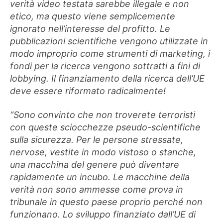
verità video testata sarebbe illegale e non
etico, ma questo viene semplicemente
ignorato nell’interesse del profitto. Le
pubblicazioni scientifiche vengono utilizzate in
modo improprio come strumenti di marketing, i
fondi per la ricerca vengono sottratti a fini di
lobbying. Il finanziamento della ricerca dell’UE
deve essere riformato radicalmente!
“Sono convinto che non troverete terroristi
con queste sciocchezze pseudo-scientifiche
sulla sicurezza. Per le persone stressate,
nervose, vestite in modo vistoso o stanche,
una macchina del genere può diventare
rapidamente un incubo. Le macchine della
verità non sono ammesse come prova in
tribunale in questo paese proprio perché non
funzionano. Lo sviluppo finanziato dall’UE di