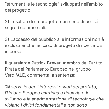
“strumenti e le tecnologie” sviluppati nell’ambito
del progetto.
2) I risultati di un progetto non sono di per sé
segreti commerciali.
3) L’accesso del pubblico alle informazioni non è
escluso anche nel caso di progetti di ricerca UE
in corso.
Il querelante Patrick Breyer, membro del Partito
Pirata del Parlamento Europeo nel gruppo
Verdi/ALE, commenta la sentenza:
“Al servizio degli interessi privati ​​del profitto,
l’Unione Europea continua a finanziare lo
sviluppo e la sperimentazione di tecnologie che
violano i diritti fondamentali e non sono