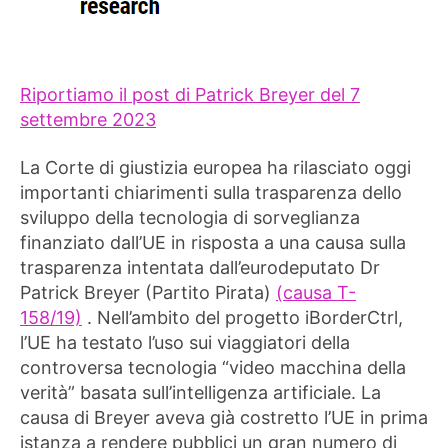
Riportiamo il post di Patrick Breyer del 7
settembre 2023
La Corte di giustizia europea ha rilasciato oggi
importanti chiarimenti sulla trasparenza dello
sviluppo della tecnologia di sorveglianza
finanziato dall’UE in risposta a una causa sulla
trasparenza intentata dall’eurodeputato Dr
Patrick Breyer (Partito Pirata)
(causa T-
158/19)
. Nell’ambito del progetto iBorderCtrl,
l’UE ha testato l’uso sui viaggiatori della
controversa tecnologia “video macchina della
verità” basata sull’intelligenza artificiale. La
causa di Breyer aveva già costretto l’UE in prima
istanza a rendere pubblici un gran numero di