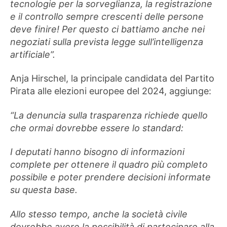
tecnologie per la sorveglianza, la registrazione
e il controllo sempre crescenti delle persone
deve finire! Per questo ci battiamo anche nei
negoziati sulla prevista legge sull’intelligenza
artificiale”.
Anja Hirschel, la principale candidata del Partito
Pirata alle elezioni europee del 2024, aggiunge:
“La denuncia sulla trasparenza richiede quello
che ormai dovrebbe essere lo standard:
I deputati hanno bisogno di informazioni
complete per ottenere il quadro più completo
possibile e poter prendere decisioni informate
su questa base.
Allo stesso tempo, anche la società civile
dovrebbe avere la possibilità di partecipare alla