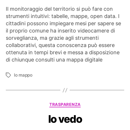
Il monitoraggio del territorio si può fare con
strumenti intuitivi: tabelle, mappe, open data. I
cittadini possono impiegare mesi per sapere se
il proprio comune ha inserito videocamere di
sorveglianza, ma grazie agli strumenti
collaborativi, questa conoscenza può essere
ottenuta in tempi brevi e messa a disposizione
di chiunque consulti una mappa digitale
Io mappo
Tag
Categorie
TRASPARENZA
Io vedo