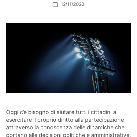
12/11/2020
Data
dell'articolo
Oggi c’è bisogno di aiutare tutti i cittadini a
esercitare il proprio diritto alla partecipazione
attraverso la conoscenza delle dinamiche che
portano alle decisioni politiche e amministrative.