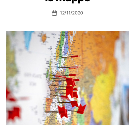
12/11/2020
Data
dell'articolo