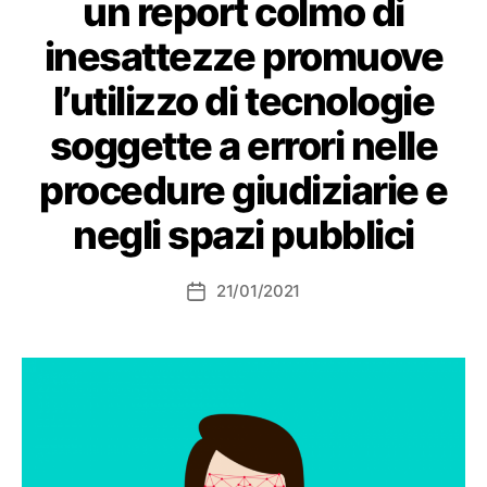
un report colmo di
inesattezze promuove
l’utilizzo di tecnologie
soggette a errori nelle
procedure giudiziarie e
negli spazi pubblici
21/01/2021
Data
dell'articolo