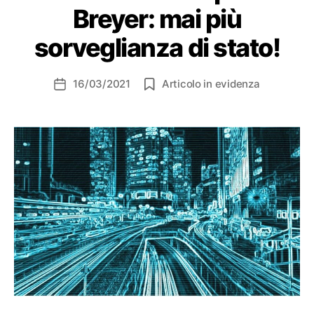
Breyer: mai più
sorveglianza di stato!
16/03/2021
Articolo in evidenza
Data
dell'articolo