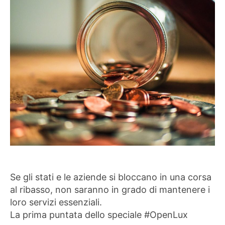
Se gli stati e le aziende si bloccano in una corsa
al ribasso, non saranno in grado di mantenere i
loro servizi essenziali.
La prima puntata dello speciale #OpenLux