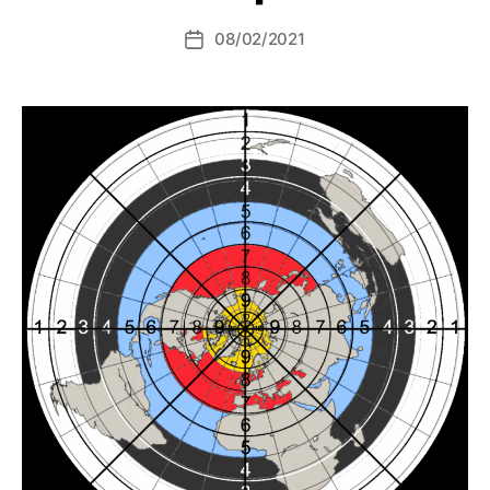
08/02/2021
Data
dell'articolo