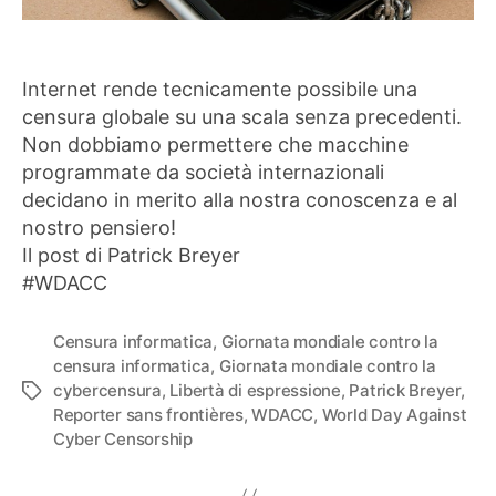
Internet rende tecnicamente possibile una
censura globale su una scala senza precedenti.
Non dobbiamo permettere che macchine
programmate da società internazionali
decidano in merito alla nostra conoscenza e al
nostro pensiero!
Il post di Patrick Breyer
#WDACC
Censura informatica
,
Giornata mondiale contro la
censura informatica
,
Giornata mondiale contro la
cybercensura
,
Libertà di espressione
,
Patrick Breyer
,
Tag
Reporter sans frontières
,
WDACC
,
World Day Against
Cyber Censorship