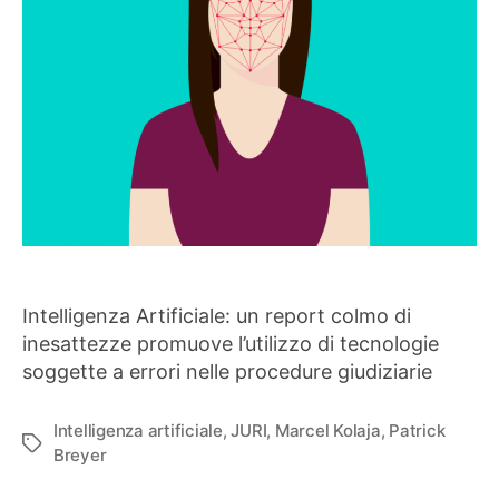
Intelligenza Artificiale: un report colmo di
inesattezze promuove l’utilizzo di tecnologie
soggette a errori nelle procedure giudiziarie
Intelligenza artificiale
,
JURI
,
Marcel Kolaja
,
Patrick
Tag
Breyer