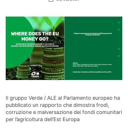
dell'articolo
Il gruppo Verde / ALE al Parlamento europeo ha
pubblicato un rapporto che dimostra frodi,
corruzione e malversazione dei fondi comunitari
per l’agricoltura dell’Est Europa