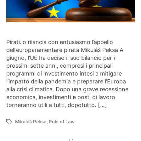
Pirati.io rilancia con entusiasmo l’appello
dell’europaramentare pirata Mikuláš Peksa A
giugno, l’UE ha deciso il suo bilancio per i
prossimi sette anni, compresi i principali
programmi di investimento intesi a mitigare
l’impatto della pandemia e preparare l’Europa
alla crisi climatica. Dopo una grave recessione
economica, investimenti e posti di lavoro
torneranno utili a tutti, dopotutto. […]
Mikuláš Peksa
,
Rule of Law
Tag