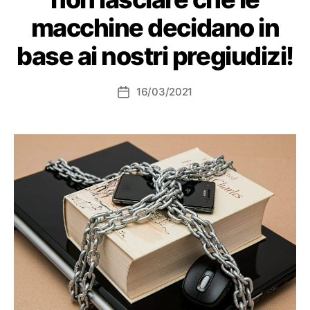
macchine decidano in
base ai nostri pregiudizi!
16/03/2021
Data
dell'articolo