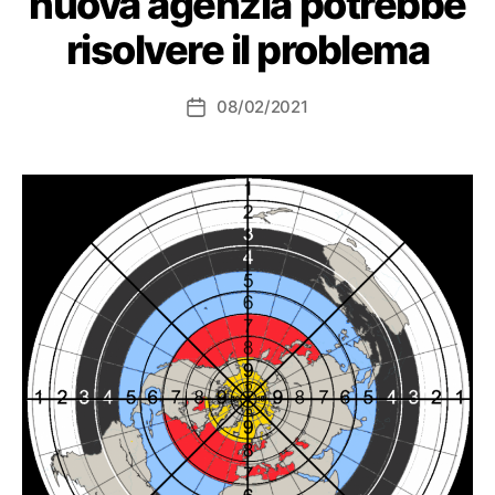
nuova agenzia potrebbe
risolvere il problema
08/02/2021
Data
dell'articolo