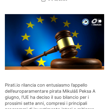
dell'articolo
Pirati.io rilancia con entusiasmo l’appello
dell’europaramentare pirata Mikuláš Peksa A
giugno, l’UE ha deciso il suo bilancio per i
prossimi sette anni, compresi i principali