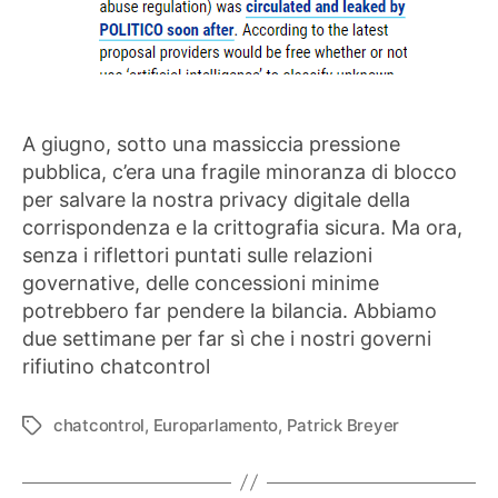
A giugno, sotto una massiccia pressione
pubblica, c’era una fragile minoranza di blocco
per salvare la nostra privacy digitale della
corrispondenza e la crittografia sicura. Ma ora,
senza i riflettori puntati sulle relazioni
governative, delle concessioni minime
potrebbero far pendere la bilancia. Abbiamo
due settimane per far sì che i nostri governi
rifiutino chatcontrol
chatcontrol
,
Europarlamento
,
Patrick Breyer
Tag