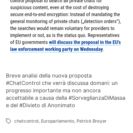
Breve analisi della nuova proposta
#ChatControl che verrà discussa domani: un
progresso importante ma non ancora
accettabile a causa della #SorveglianzaDiMassa
e del #Divieto di Anonimato
chatcontrol
,
Europarlamento
,
Patrick Breyer
Tag