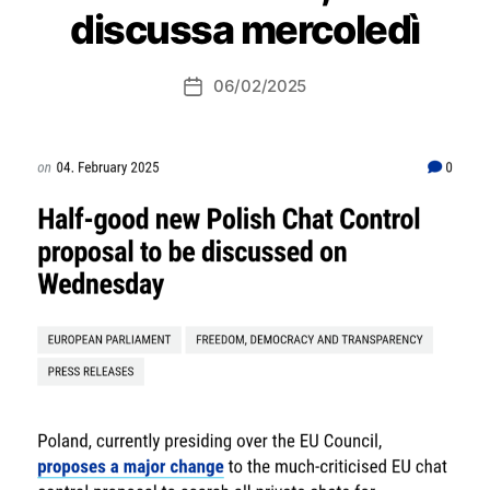
discussa mercoledì
06/02/2025
Data
dell'articolo