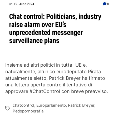
Insieme ad altri politici in tutta l’UE e,
naturalmente, all’unico eurodeputato Pirata
attualmente eletto, Patrick Breyer ha firmato
una lettera aperta contro il tentativo di
approvare #ChatControl con breve preavviso.
chatcontrol
,
Europarlamento
,
Patrick Breyer
,
Tag
Pedopornografia