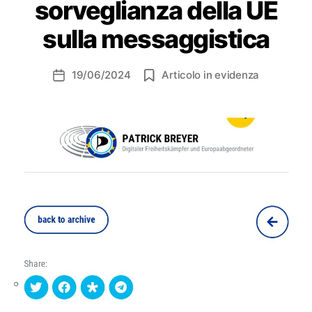
sorveglianza della UE
sulla messaggistica
19/06/2024
Articolo in evidenza
Data
dell'articolo