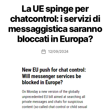
La UE spinge per
chatcontrol: i servizi di
messaggistica saranno
bloccati in Europa?
12/09/2024
Data
dell'articolo