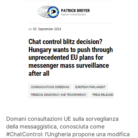
Domani consultazioni UE sulla sorveglianza
della messaggistica, conosciuta come
#ChatControl: l’Ungheria propone una modifica