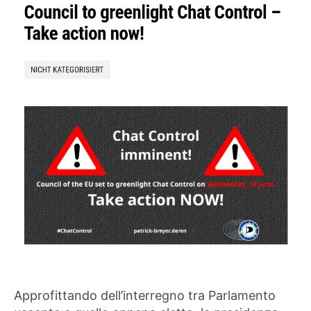
Approfittando dell’interregno tra Parlamento