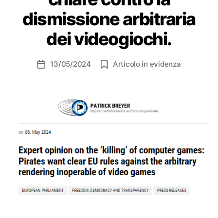
dismissione arbitraria
dei videogiochi.
13/05/2024
Articolo in evidenza
Data
dell'articolo