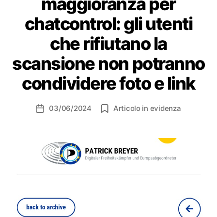
maggioranza per
chatcontrol: gli utenti
che rifiutano la
scansione non potranno
condividere foto e link
03/06/2024
Articolo in evidenza
Data
dell'articolo