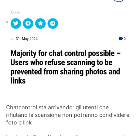
Chatcontrol sta arrivando: gli utenti che
rifiutano la scansione non potranno condividere
foto e link