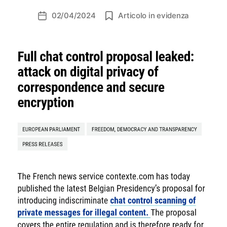
02/04/2024
Articolo in evidenza
Data
dell'articolo