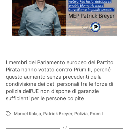
I membri del Parlamento europeo del Partito
Pirata hanno votato contro Prüm II, perché
questo aumento senza precedenti della
condivisione dei dati personali tra le forze di
polizia dell’UE non dispone di garanzie
sufficienti per le persone colpite
Marcel Kolaja
,
Patrick Breyer
,
Polizia
,
PrümII
Tag