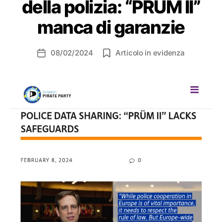
della polizia: “PRÜM II”
manca di garanzie
08/02/2024
Articolo in evidenza
Data
dell'articolo