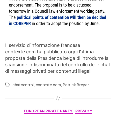
Il servizio d’informazione francese
contexte.com ha pubblicato oggi l’ultima
proposta della Presidenza belga di introdurre la
scansione indiscriminata del controllo delle chat
di messaggi privati per contenuti illegali
chatcontrol
,
contexte.com
,
Patrick Breyer
Tag
Categorie
EUROPEAN PIRATE PARTY
PRIVACY