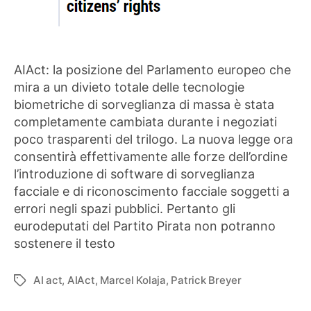
AIAct: la posizione del Parlamento europeo che
mira a un divieto totale delle tecnologie
biometriche di sorveglianza di massa è stata
completamente cambiata durante i negoziati
poco trasparenti del trilogo. La nuova legge ora
consentirà effettivamente alle forze dell’ordine
l’introduzione di software di sorveglianza
facciale e di riconoscimento facciale soggetti a
errori negli spazi pubblici. Pertanto gli
eurodeputati del Partito Pirata non potranno
sostenere il testo
AI act
,
AIAct
,
Marcel Kolaja
,
Patrick Breyer
Tag