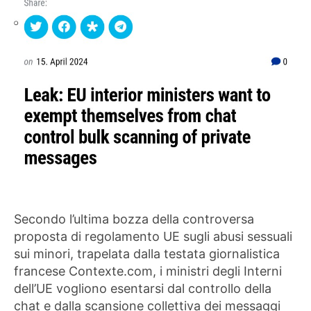
Secondo l’ultima bozza della controversa
proposta di regolamento UE sugli abusi sessuali
sui minori, trapelata dalla testata giornalistica
francese Contexte.com, i ministri degli Interni
dell’UE vogliono esentarsi dal controllo della
chat e dalla scansione collettiva dei messaggi