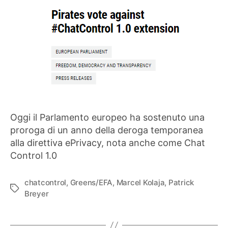
Oggi il Parlamento europeo ha sostenuto una
proroga di un anno della deroga temporanea
alla direttiva ePrivacy, nota anche come Chat
Control 1.0
chatcontrol
,
Greens/EFA
,
Marcel Kolaja
,
Patrick
Tag
Breyer