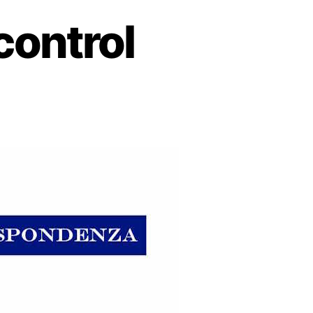
control