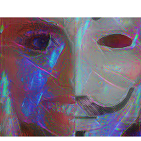
dell'articolo