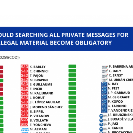
dell'articolo