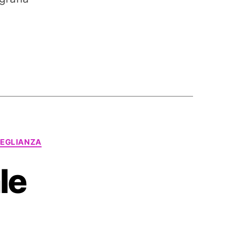
EGLIANZA
le