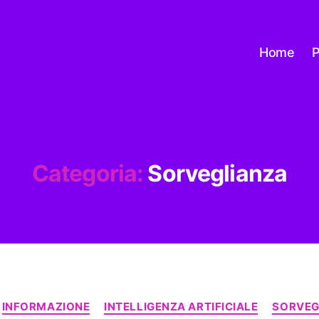
Home
P
Categoria:
Sorveglianza
Categorie
INFORMAZIONE
INTELLIGENZA ARTIFICIALE
SORVEG